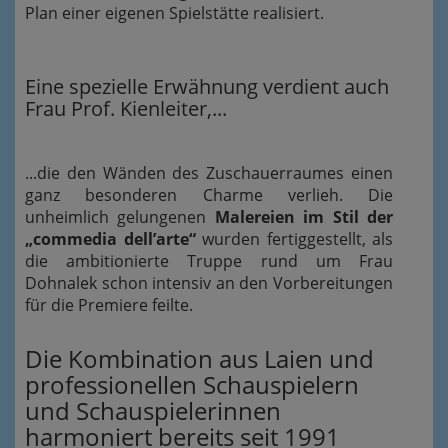
Plan einer eigenen Spielstätte realisiert.
Eine spezielle Erwähnung verdient auch
Frau Prof. Kienleiter,...
...die den Wänden des Zuschauerraumes einen
ganz besonderen Charme verlieh. Die
unheimlich gelungenen
Malereien im Stil der
„commedia dell’arte“
wurden fertiggestellt, als
die ambitionierte Truppe rund um Frau
Dohnalek schon intensiv an den Vorbereitungen
für die Premiere feilte.
Die Kombination aus Laien und
professionellen Schauspielern
und Schauspielerinnen
harmoniert bereits seit 1991