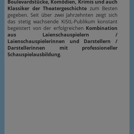
Boulevardstücke, Komödien, Krimis und auch
Klassiker der Theatergeschichte
zum Besten
gegeben. Seit über zwei Jahrzehnten zeigt sich
das stetig wachsende KiStL-Publikum konstant
begeistert von der erfolgreichen
Kombination
aus Laienschauspielern /
Laienschauspielerinnen und Darstellern /
Darstellerinnen mit professioneller
Schauspielausbildung
.