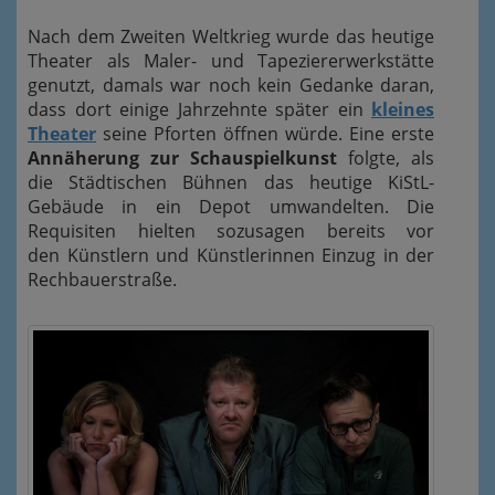
Nach dem Zweiten Weltkrieg wurde das heutige
Theater als Maler- und Tapeziererwerkstätte
genutzt, damals war noch kein Gedanke daran,
dass dort einige Jahrzehnte später ein
kleines
Theater
seine Pforten öffnen würde. Eine erste
Annäherung zur Schauspielkunst
folgte, als
die Städtischen Bühnen das heutige KiStL-
Gebäude in ein Depot umwandelten. Die
Requisiten hielten sozusagen bereits vor
den Künstlern und Künstlerinnen Einzug in der
Rechbauerstraße.