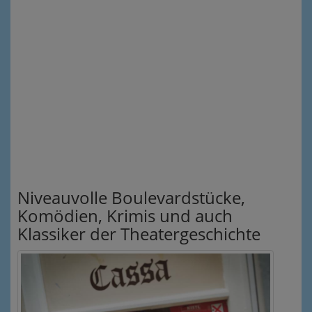
Niveauvolle Boulevardstücke,
Komödien, Krimis und auch
Klassiker der Theatergeschichte