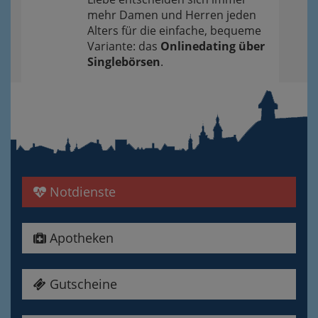
mehr Damen und Herren jeden
Alters für die einfache, bequeme
Variante: das
Onlinedating über
Singlebörsen
.
Notdienste
Apotheken
Gutscheine