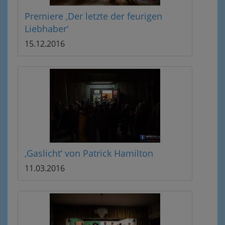
Premiere ‚Der letzte der feurigen
Liebhaber‘
15.12.2016
‚Gaslicht‘ von Patrick Hamilton
11.03.2016