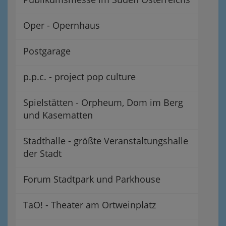
Oper - Opernhaus
Postgarage
p.p.c. - project pop culture
Spielstätten - Orpheum, Dom im Berg
und Kasematten
Stadthalle - größte Veranstaltungshalle
der Stadt
Forum Stadtpark und Parkhouse
TaO! - Theater am Ortweinplatz