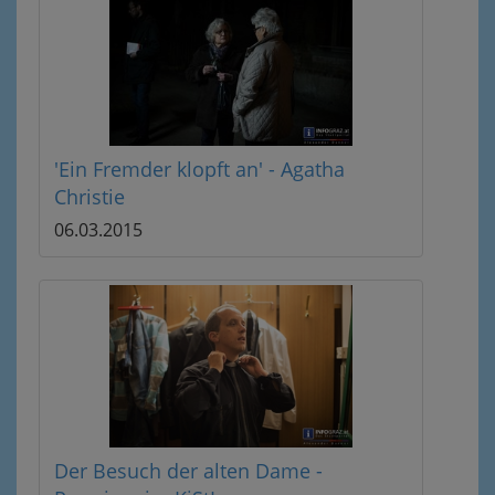
'Ein Fremder klopft an' - Agatha
Christie
06.03.2015
Der Besuch der alten Dame -