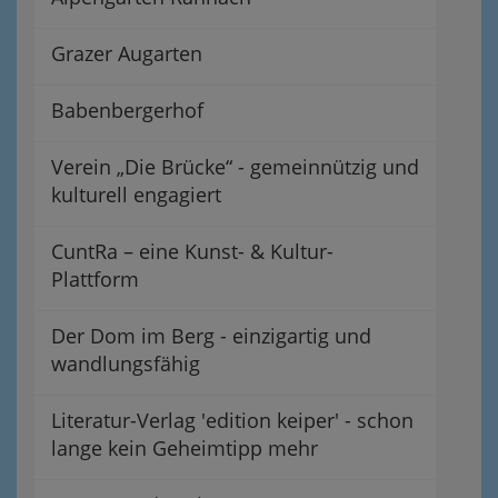
Grazer Augarten
Babenbergerhof
Verein „Die Brücke“ - gemeinnützig und
kulturell engagiert
CuntRa – eine Kunst- & Kultur-
Plattform
Der Dom im Berg - einzigartig und
wandlungsfähig
Literatur-Verlag 'edition keiper' - schon
lange kein Geheimtipp mehr