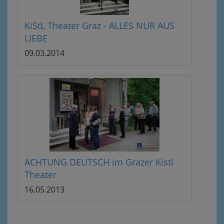
KiStL Theater Graz - ALLES NUR AUS
LIEBE
09.03.2014
ACHTUNG DEUTSCH im Grazer Kistl
Theater
16.05.2013