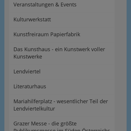
Veranstaltungen & Events
Kulturwerkstatt
Kunstfreiraum Papierfabrik
Das Kunsthaus - ein Kunstwerk voller
Kunstwerke
Lendviertel
Literaturhaus
Mariahilferplatz - wesentlicher Teil der
Lendviertelkultur
Grazer Messe - die größte
Publikumsmesse im Süden Österreichs