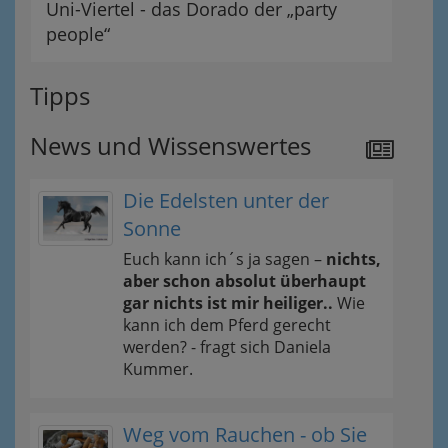
Uni-Viertel - das Dorado der „party
people“
Tipps
News und Wissenswertes
Die Edelsten unter der
Sonne
Euch kann ich´s ja sagen –
nichts,
aber schon absolut überhaupt
gar nichts ist mir heiliger..
Wie
kann ich dem Pferd gerecht
werden? - fragt sich Daniela
Kummer.
Weg vom Rauchen - ob Sie