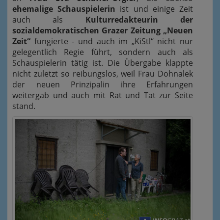
ehemalige Schauspielerin
ist und einige Zeit
auch als
Kulturredakteurin der
sozialdemokratischen Grazer Zeitung „Neuen
Zeit“
fungierte - und auch im „KiStl“ nicht nur
gelegentlich Regie führt, sondern auch als
Schauspielerin tätig ist. Die Übergabe klappte
nicht zuletzt so reibungslos, weil Frau Dohnalek
der neuen Prinzipalin ihre Erfahrungen
weitergab und auch mit Rat und Tat zur Seite
stand.