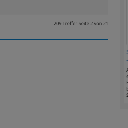
209 Treffer
Seite
2
von
21