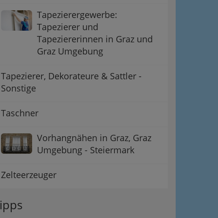
Tapezierergewerbe:
Tapezierer und
Tapeziererinnen in Graz und
Graz Umgebung
Tapezierer, Dekorateure & Sattler -
Sonstige
Taschner
Vorhangnähen in Graz, Graz
Umgebung - Steiermark
Zelteerzeuger
ipps