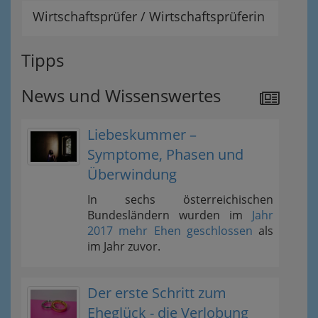
Wirtschaftsprüfer / Wirtschaftsprüferin
Tipps
News und Wissenswertes
Liebeskummer –
Symptome, Phasen und
Überwindung
In sechs österreichischen
Bundesländern wurden im
Jahr
2017 mehr Ehen geschlossen
als
im Jahr zuvor.
Der erste Schritt zum
Eheglück - die Verlobung