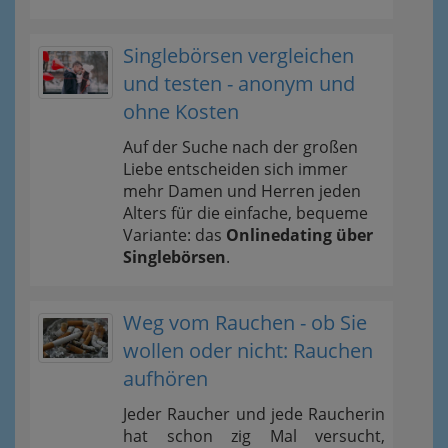
Singlebörsen vergleichen
und testen - anonym und
ohne Kosten
Auf der Suche nach der großen
Liebe entscheiden sich immer
mehr Damen und Herren jeden
Alters für die einfache, bequeme
Variante: das
Onlinedating über
Singlebörsen
.
Weg vom Rauchen - ob Sie
wollen oder nicht: Rauchen
aufhören
Jeder Raucher und jede Raucherin
hat schon zig Mal versucht,