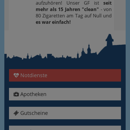
aufzuhören! Unser GF ist
seit
mehr als 15 Jahren "clean"
- von
80 Zigaretten am Tag auf Null und
es war einfach!
Notdienste
Apotheken
Gutscheine