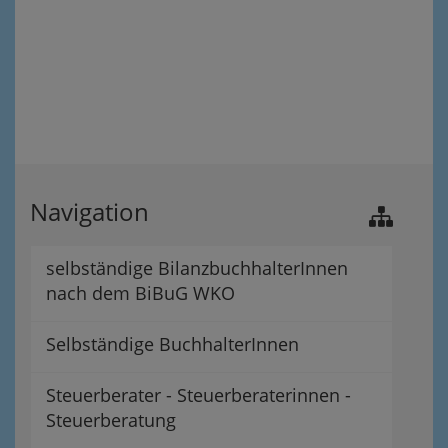
Navigation
selbständige BilanzbuchhalterInnen
nach dem BiBuG WKO
Selbständige BuchhalterInnen
Steuerberater - Steuerberaterinnen -
Steuerberatung