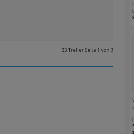
23 Treffer
Seite
1
von
3