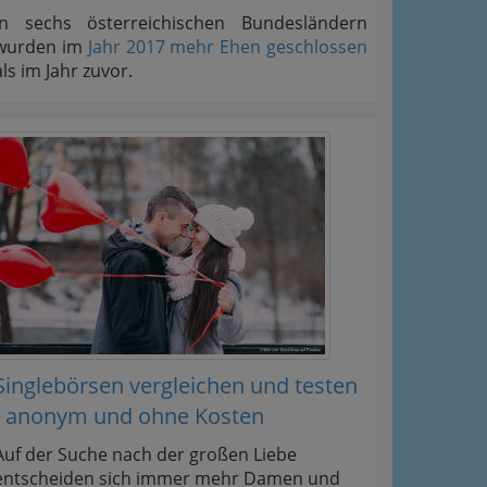
In sechs österreichischen Bundesländern
wurden im
Jahr 2017 mehr Ehen geschlossen
als im Jahr zuvor.
Singlebörsen vergleichen und testen
- anonym und ohne Kosten
Auf der Suche nach der großen Liebe
entscheiden sich immer mehr Damen und