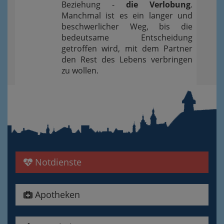
Beziehung -
die Verlobung
.
Manchmal ist es ein langer und
beschwerlicher Weg, bis die
bedeutsame Entscheidung
getroffen wird, mit dem Partner
den Rest des Lebens verbringen
zu wollen.
Notdienste
Apotheken