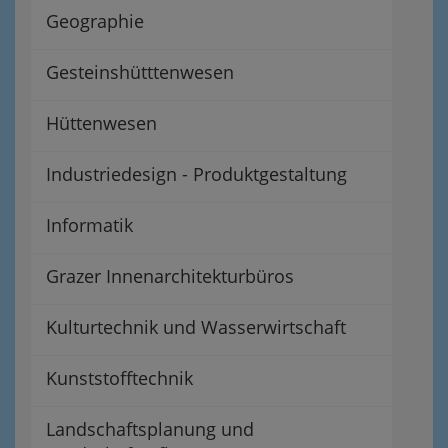
Geographie
Gesteinshütttenwesen
Hüttenwesen
Industriedesign - Produktgestaltung
Informatik
Grazer Innenarchitekturbüros
Kulturtechnik und Wasserwirtschaft
Kunststofftechnik
Landschaftsplanung und