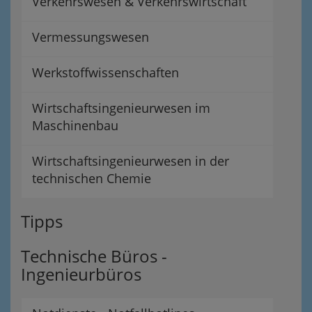
Verkehrswesen & Verkehrswirtschaft
Vermessungswesen
Werkstoffwissenschaften
Wirtschaftsingenieurwesen im
Maschinenbau
Wirtschaftsingenieurwesen in der
technischen Chemie
Tipps
Technische Büros -
Ingenieurbüros