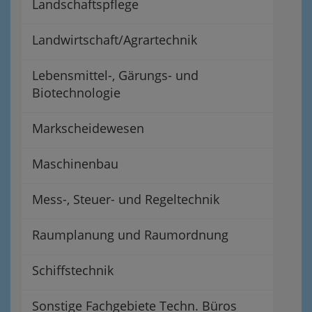
Landschaftspflege
Landwirtschaft/Agrartechnik
Lebensmittel-, Gärungs- und
Biotechnologie
Markscheidewesen
Maschinenbau
Mess-, Steuer- und Regeltechnik
Raumplanung und Raumordnung
Schiffstechnik
Sonstige Fachgebiete Techn. Büros