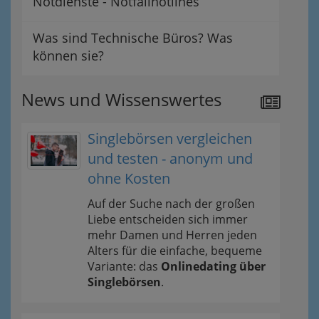
Notdienste - Notfallhotlines
Was sind Technische Büros? Was
können sie?
News und Wissenswertes
Singlebörsen vergleichen
und testen - anonym und
ohne Kosten
Auf der Suche nach der großen
Liebe entscheiden sich immer
mehr Damen und Herren jeden
Alters für die einfache, bequeme
Variante: das
Onlinedating über
Singlebörsen
.