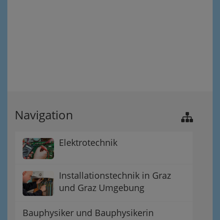
Navigation
Elektrotechnik
Installationstechnik in Graz
und Graz Umgebung
Bauphysiker und Bauphysikerin