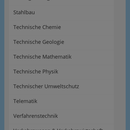
Stahlbau
Technische Chemie
Technische Geologie
Technische Mathematik
Technische Physik
Technischer Umweltschutz
Telematik
Verfahrenstechnik