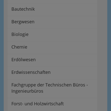
Bautechnik
Bergwesen
Biologie
Chemie
Erdölwesen
Erdwissenschaften
Fachgruppe der Technischen Büros -
Ingenieurbüros
Forst- und Holzwirtschaft