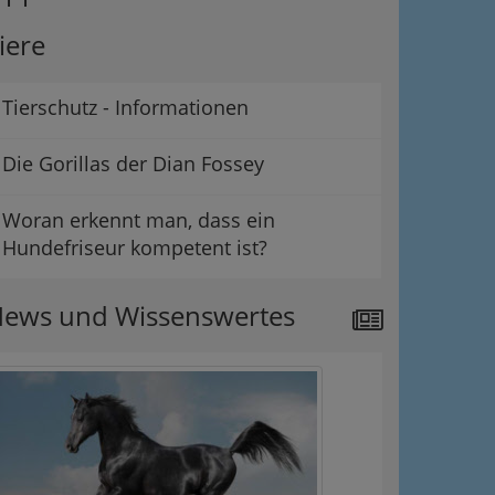
iere
Tierschutz - Informationen
Die Gorillas der Dian Fossey
Woran erkennt man, dass ein
Hundefriseur kompetent ist?
ews und Wissenswertes