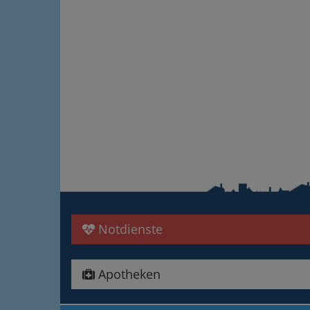
Notdienste
Apotheken