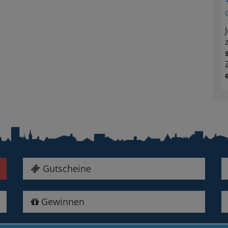
Gutscheine
Gewinnen