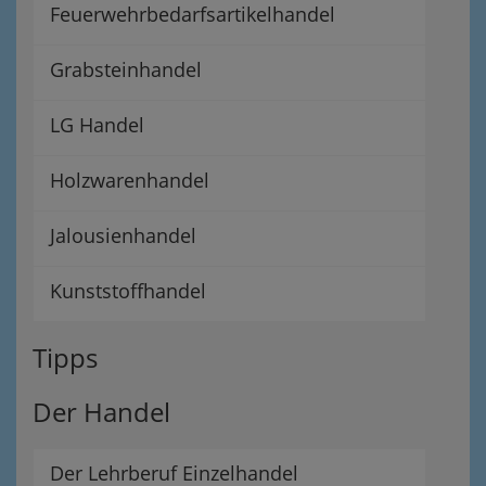
Feuerwehrbedarfsartikelhandel
Grabsteinhandel
LG Handel
Holzwarenhandel
Jalousienhandel
Kunststoffhandel
Tipps
Der Handel
Der Lehrberuf Einzelhandel