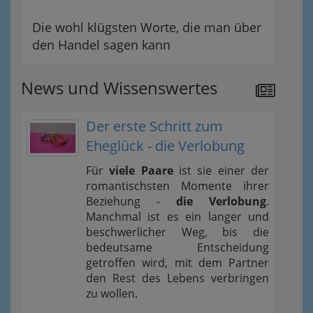
Die wohl klügsten Worte, die man über
den Handel sagen kann
News und Wissenswertes
Der erste Schritt zum
Eheglück - die Verlobung
Für
viele Paare
ist sie einer der
romantischsten Momente ihrer
Beziehung -
die Verlobung
.
Manchmal ist es ein langer und
beschwerlicher Weg, bis die
bedeutsame Entscheidung
getroffen wird, mit dem Partner
den Rest des Lebens verbringen
zu wollen.