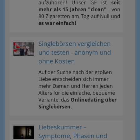
aufzuhören! Unser GF ist
seit
mehr als 15 Jahren "clean"
- von
80 Zigaretten am Tag auf Null und
es war einfach!
Singlebörsen vergleichen
und testen - anonym und
ohne Kosten
Auf der Suche nach der großen
Liebe entscheiden sich immer
mehr Damen und Herren jeden
Alters für die einfache, bequeme
Variante: das
Onlinedating über
Singlebörsen
.
Liebeskummer –
Symptome, Phasen und