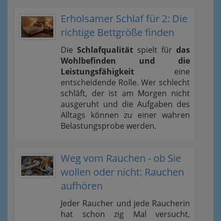
Erholsamer Schlaf für 2: Die
richtige Bettgröße finden
Die
Schlafqualität
spielt für
das
Wohlbefinden und die
Leistungsfähigkeit
eine
entscheidende Rolle. Wer schlecht
schläft, der ist am Morgen nicht
ausgeruht und die Aufgaben des
Alltags können zu einer wahren
Belastungsprobe werden.
Weg vom Rauchen - ob Sie
wollen oder nicht: Rauchen
aufhören
Jeder Raucher und jede Raucherin
hat schon zig Mal versucht,