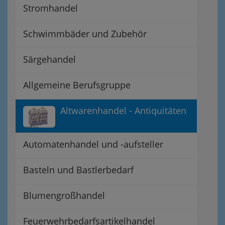
Stromhandel
Schwimmbäder und Zubehör
Särgehandel
Allgemeine Berufsgruppe
Altwarenhandel - Antiquitäten
Automatenhandel und -aufsteller
Basteln und Bastlerbedarf
Blumengroßhandel
Feuerwehrbedarfsartikelhandel