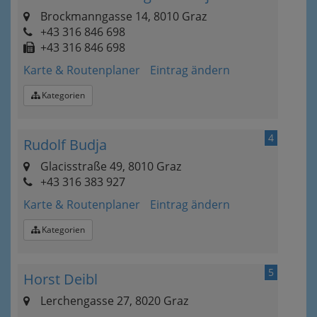
Brockmanngasse 14, 8010 Graz
+43 316 846 698
+43 316 846 698
Karte & Routenplaner
Eintrag ändern
Kategorien
4
Rudolf Budja
Glacisstraße 49, 8010 Graz
+43 316 383 927
Karte & Routenplaner
Eintrag ändern
Kategorien
5
Horst Deibl
Lerchengasse 27, 8020 Graz