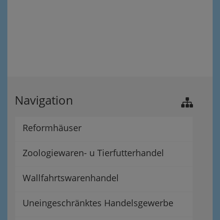
Navigation
Reformhäuser
Zoologiewaren- u Tierfutterhandel
Wallfahrtswarenhandel
Uneingeschränktes Handelsgewerbe