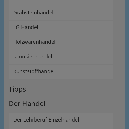
Grabsteinhandel
LG Handel
Holzwarenhandel
Jalousienhandel
Kunststoffhandel
Tipps
Der Handel
Der Lehrberuf Einzelhandel