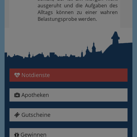
ausgeruht und die Aufgaben des
Alltags können zu einer wahren
Belastungsprobe werden.
Notdienste
Apotheken
Gutscheine
Gewinnen