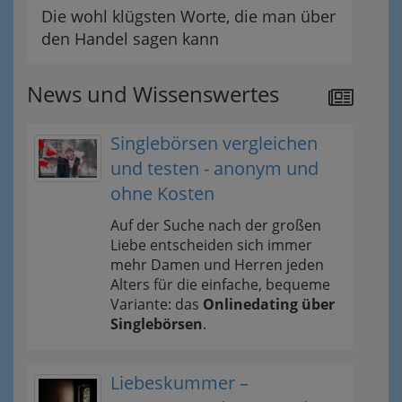
Die wohl klügsten Worte, die man über
den Handel sagen kann
News und Wissenswertes
Singlebörsen vergleichen
und testen - anonym und
ohne Kosten
Auf der Suche nach der großen
Liebe entscheiden sich immer
mehr Damen und Herren jeden
Alters für die einfache, bequeme
Variante: das
Onlinedating über
Singlebörsen
.
Liebeskummer –