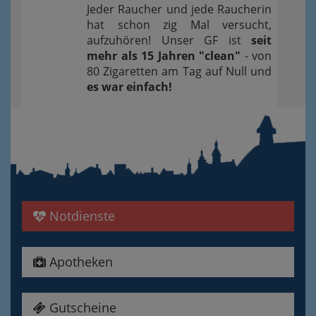
Jeder Raucher und jede Raucherin
hat schon zig Mal versucht,
aufzuhören! Unser GF ist
seit
mehr als 15 Jahren "clean"
- von
80 Zigaretten am Tag auf Null und
es war einfach!
Notdienste
Apotheken
Gutscheine