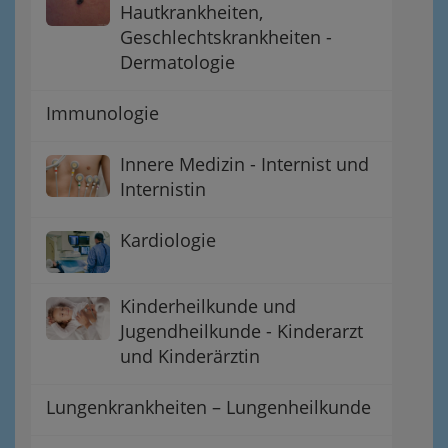
Hautkrankheiten,
Geschlechtskrankheiten -
Dermatologie
Immunologie
Innere Medizin - Internist und
Internistin
Kardiologie
Kinderheilkunde und
Jugendheilkunde - Kinderarzt
und Kinderärztin
Lungenkrankheiten – Lungenheilkunde