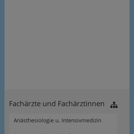
Fachärzte und Fachärztinnen
Anästhesiologie u. Intensivmedizin