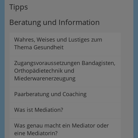
Tipps
Beratung und Information
Wahres, Weises und Lustiges zum
Thema Gesundheit
Zugangsvoraussetzungen Bandagisten,
Orthopädietechnik und
Miederwarenerzeugung
Paarberatung und Coaching
Was ist Mediation?
Was genau macht ein Mediator oder
eine Mediatorin?