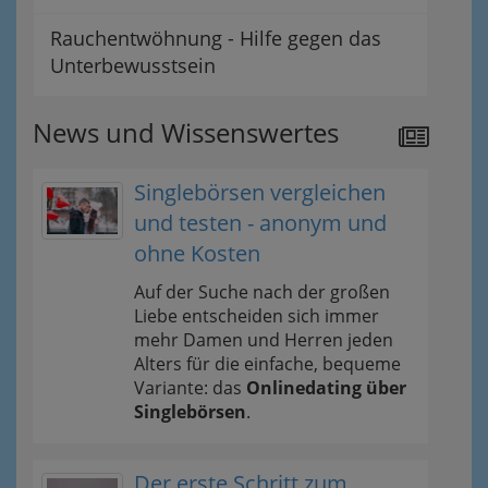
Rauchentwöhnung - Hilfe gegen das
Unterbewusstsein
News und Wissenswertes
Singlebörsen vergleichen
und testen - anonym und
ohne Kosten
Auf der Suche nach der großen
Liebe entscheiden sich immer
mehr Damen und Herren jeden
Alters für die einfache, bequeme
Variante: das
Onlinedating über
Singlebörsen
.
Der erste Schritt zum