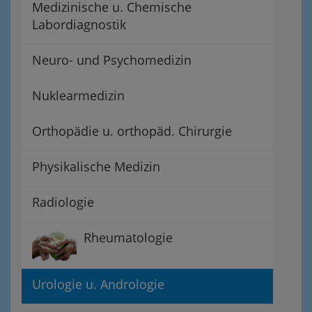
Medizinische u. Chemische
Labordiagnostik
Neuro- und Psychomedizin
Nuklearmedizin
Orthopädie u. orthopäd. Chirurgie
Physikalische Medizin
Radiologie
Rheumatologie
Urologie u. Andrologie