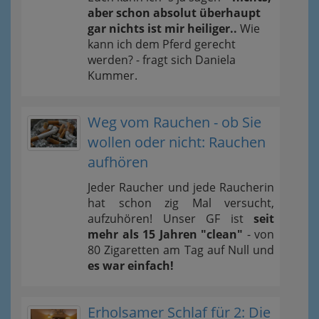
aber schon absolut überhaupt
gar nichts ist mir heiliger..
Wie
kann ich dem Pferd gerecht
werden? - fragt sich Daniela
Kummer.
Weg vom Rauchen - ob Sie
wollen oder nicht: Rauchen
aufhören
Jeder Raucher und jede Raucherin
hat schon zig Mal versucht,
aufzuhören! Unser GF ist
seit
mehr als 15 Jahren "clean"
- von
80 Zigaretten am Tag auf Null und
es war einfach!
Erholsamer Schlaf für 2: Die