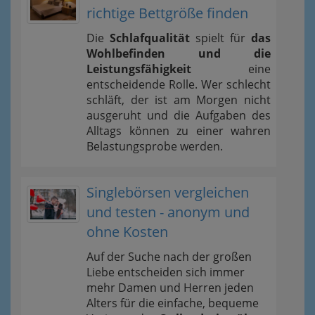
richtige Bettgröße finden
Die
Schlafqualität
spielt für
das
Wohlbefinden und die
Leistungsfähigkeit
eine
entscheidende Rolle. Wer schlecht
schläft, der ist am Morgen nicht
ausgeruht und die Aufgaben des
Alltags können zu einer wahren
Belastungsprobe werden.
Singlebörsen vergleichen
und testen - anonym und
ohne Kosten
Auf der Suche nach der großen
Liebe entscheiden sich immer
mehr Damen und Herren jeden
Alters für die einfache, bequeme