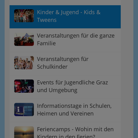
Kinder & Jugend - Kids &
Tweens
Veranstaltungen für die ganze
Familie
Veranstaltungen für
Schulkinder
Events für Jugendliche Graz
und Umgebung
Informationstage in Schulen,
Heimen und Vereinen
Feriencamps - Wohin mit den
Kindern in den Ferien?