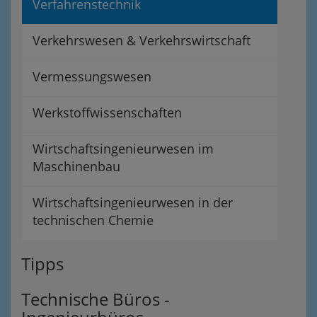
Verfahrenstechnik
Verkehrswesen & Verkehrswirtschaft
Vermessungswesen
Werkstoffwissenschaften
Wirtschaftsingenieurwesen im
Maschinenbau
Wirtschaftsingenieurwesen in der
technischen Chemie
Tipps
Technische Büros -