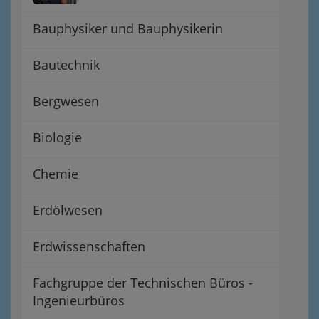
Bauphysiker und Bauphysikerin
Bautechnik
Bergwesen
Biologie
Chemie
Erdölwesen
Erdwissenschaften
Fachgruppe der Technischen Büros -
Ingenieurbüros