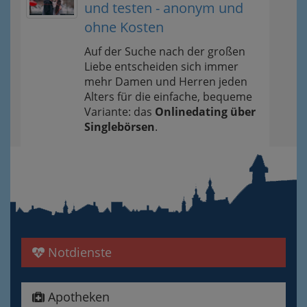
und testen - anonym und
ohne Kosten
Auf der Suche nach der großen
Liebe entscheiden sich immer
mehr Damen und Herren jeden
Alters für die einfache, bequeme
Variante: das
Onlinedating über
Singlebörsen
.
Notdienste
Apotheken