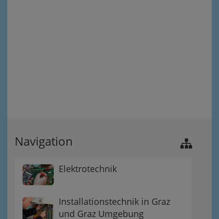
Navigation
Elektrotechnik
Installationstechnik in Graz
und Graz Umgebung