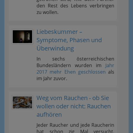
den Rest des Lebens verbringen
zu wollen.
Liebeskummer –
Symptome, Phasen und
Überwindung
In sechs österreichischen
Bundesländern wurden im
Jahr
2017 mehr Ehen geschlossen
als
im Jahr zuvor.
Weg vom Rauchen - ob Sie
wollen oder nicht: Rauchen
aufhören
Jeder Raucher und jede Raucherin
hat schon zig Mal versucht,