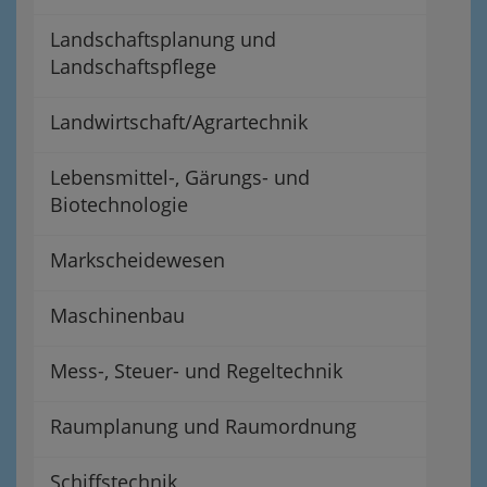
Landschaftsplanung und
Landschaftspflege
Landwirtschaft/Agrartechnik
Lebensmittel-, Gärungs- und
Biotechnologie
Markscheidewesen
Maschinenbau
Mess-, Steuer- und Regeltechnik
Raumplanung und Raumordnung
Schiffstechnik