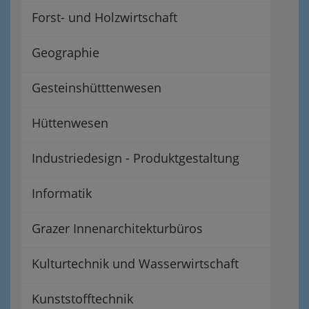
Forst- und Holzwirtschaft
Geographie
Gesteinshütttenwesen
Hüttenwesen
Industriedesign - Produktgestaltung
Informatik
Grazer Innenarchitekturbüros
Kulturtechnik und Wasserwirtschaft
Kunststofftechnik