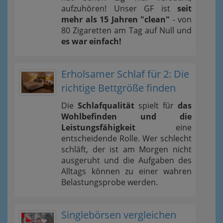
aufzuhören! Unser GF ist
seit
mehr als 15 Jahren "clean"
- von
80 Zigaretten am Tag auf Null und
es war einfach!
Erholsamer Schlaf für 2: Die
richtige Bettgröße finden
Die
Schlafqualität
spielt für
das
Wohlbefinden und die
Leistungsfähigkeit
eine
entscheidende Rolle. Wer schlecht
schläft, der ist am Morgen nicht
ausgeruht und die Aufgaben des
Alltags können zu einer wahren
Belastungsprobe werden.
Singlebörsen vergleichen