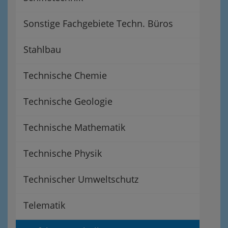
Sonstige Fachgebiete Techn. Büros
Stahlbau
Technische Chemie
Technische Geologie
Technische Mathematik
Technische Physik
Technischer Umweltschutz
Telematik