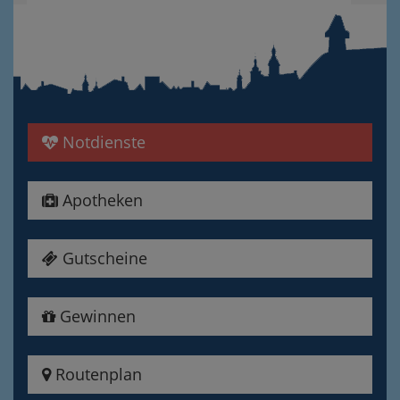
Notdienste
Apotheken
Gutscheine
Gewinnen
Routenplan