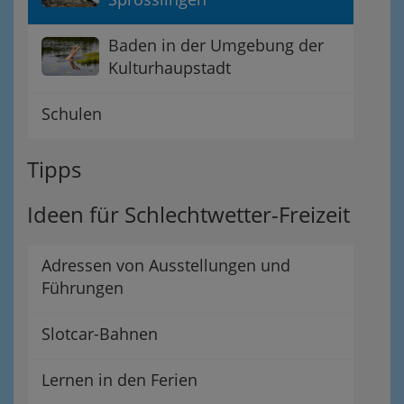
Baden in der Umgebung der
Kulturhaupstadt
Schulen
Tipps
Ideen für Schlechtwetter-Freizeit
Adressen von Ausstellungen und
Führungen
Slotcar-Bahnen
Lernen in den Ferien