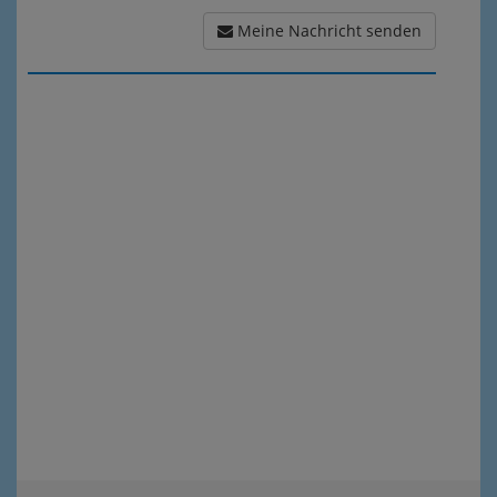
Meine Nachricht senden