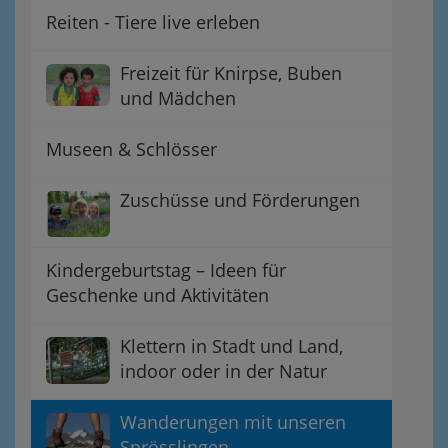
Reiten - Tiere live erleben
Freizeit für Knirpse, Buben
und Mädchen
Museen & Schlösser
Zuschüsse und Förderungen
Kindergeburtstag – Ideen für
Geschenke und Aktivitäten
Klettern in Stadt und Land,
indoor oder in der Natur
Wanderungen mit unseren
Sprösslingen