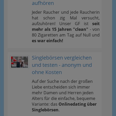
aufhören
Jeder Raucher und jede Raucherin
hat schon zig Mal versucht,
aufzuhören! Unser GF ist
seit
mehr als 15 Jahren "clean"
- von
80 Zigaretten am Tag auf Null und
es war einfach!
Singlebörsen vergleichen
und testen - anonym und
ohne Kosten
Auf der Suche nach der großen
Liebe entscheiden sich immer
mehr Damen und Herren jeden
Alters für die einfache, bequeme
Variante: das
Onlinedating über
Singlebörsen
.