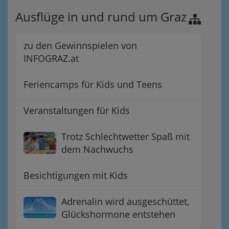
Ausflüge in und rund um Graz
zu den Gewinnspielen von
INFOGRAZ.at
Feriencamps für Kids und Teens
Veranstaltungen für Kids
Trotz Schlechtwetter Spaß mit
dem Nachwuchs
Besichtigungen mit Kids
Adrenalin wird ausgeschüttet,
Glückshormone entstehen