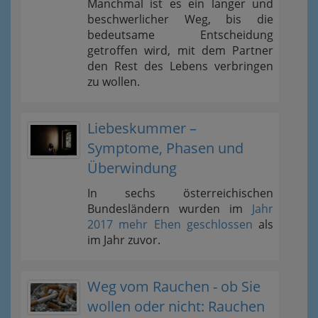
Manchmal ist es ein langer und
beschwerlicher Weg, bis die
bedeutsame Entscheidung
getroffen wird, mit dem Partner
den Rest des Lebens verbringen
zu wollen.
Liebeskummer –
Symptome, Phasen und
Überwindung
In sechs österreichischen
Bundesländern wurden im
Jahr
2017 mehr Ehen geschlossen
als
im Jahr zuvor.
Weg vom Rauchen - ob Sie
wollen oder nicht: Rauchen