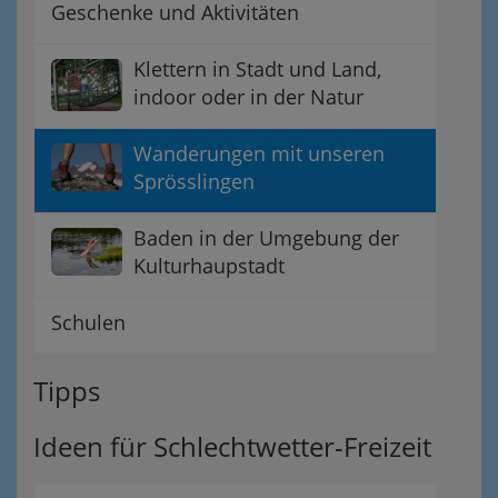
Geschenke und Aktivitäten
Klettern in Stadt und Land,
indoor oder in der Natur
Wanderungen mit unseren
Sprösslingen
Baden in der Umgebung der
Kulturhaupstadt
Schulen
Tipps
Ideen für Schlechtwetter-Freizeit