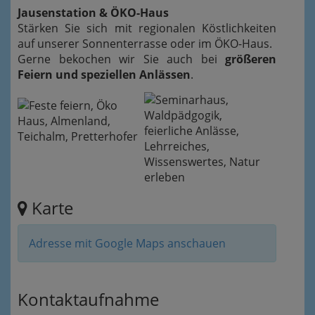
Jausenstation & ÖKO-Haus
Stärken Sie sich mit regionalen Köstlichkeiten
auf unserer Sonnenterrasse oder im ÖKO-Haus.
Gerne bekochen wir Sie auch bei
größeren
Feiern und speziellen Anlässen
.
Karte
Adresse mit Google Maps anschauen
Kontaktaufnahme