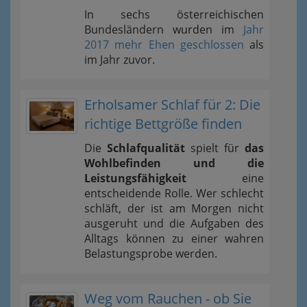
In sechs österreichischen
Bundesländern wurden im
Jahr
2017 mehr Ehen geschlossen
als
im Jahr zuvor.
Erholsamer Schlaf für 2: Die
richtige Bettgröße finden
Die
Schlafqualität
spielt für
das
Wohlbefinden und die
Leistungsfähigkeit
eine
entscheidende Rolle. Wer schlecht
schläft, der ist am Morgen nicht
ausgeruht und die Aufgaben des
Alltags können zu einer wahren
Belastungsprobe werden.
Weg vom Rauchen - ob Sie