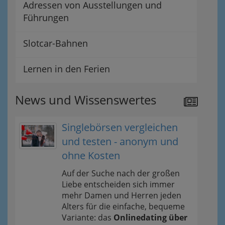
Adressen von Ausstellungen und
Führungen
Slotcar-Bahnen
Lernen in den Ferien
News und Wissenswertes
Singlebörsen vergleichen
und testen - anonym und
ohne Kosten
Auf der Suche nach der großen
Liebe entscheiden sich immer
mehr Damen und Herren jeden
Alters für die einfache, bequeme
Variante: das
Onlinedating über