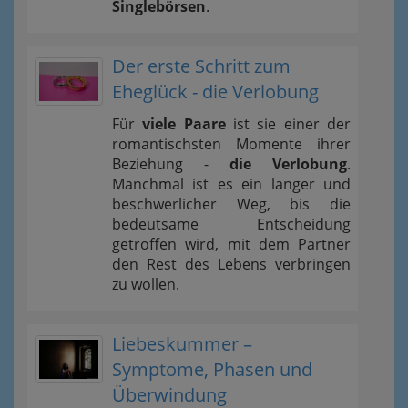
Singlebörsen
.
Der erste Schritt zum
Eheglück - die Verlobung
Für
viele Paare
ist sie einer der
romantischsten Momente ihrer
Beziehung -
die Verlobung
.
Manchmal ist es ein langer und
beschwerlicher Weg, bis die
bedeutsame Entscheidung
getroffen wird, mit dem Partner
den Rest des Lebens verbringen
zu wollen.
Liebeskummer –
Symptome, Phasen und
Überwindung