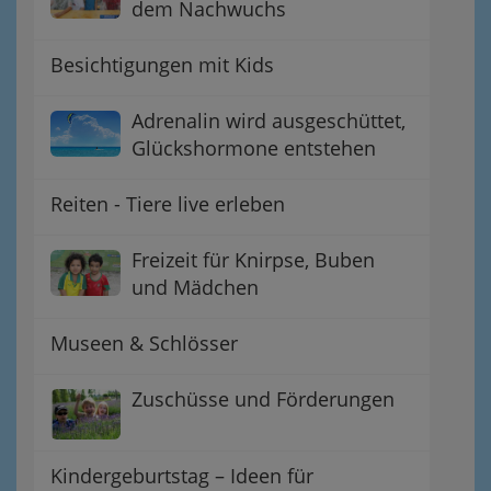
dem Nachwuchs
Besichtigungen mit Kids
Adrenalin wird ausgeschüttet,
Glückshormone entstehen
Reiten - Tiere live erleben
Freizeit für Knirpse, Buben
und Mädchen
Museen & Schlösser
Zuschüsse und Förderungen
Kindergeburtstag – Ideen für