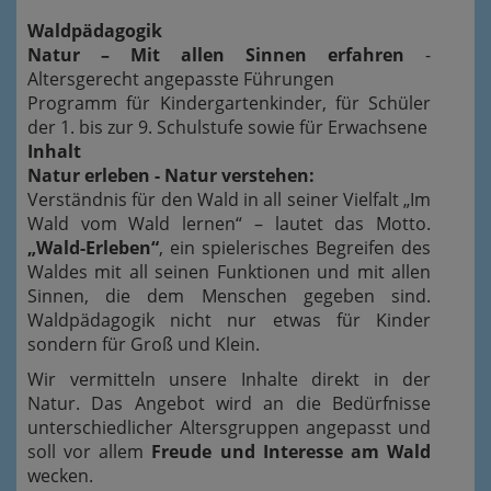
Waldpädagogik
Natur – Mit allen Sinnen erfahren
-
Altersgerecht angepasste Führungen
Programm für Kindergartenkinder, für Schüler
der 1. bis zur 9. Schulstufe sowie für Erwachsene
Inhalt
Natur erleben - Natur verstehen:
Verständnis für den Wald in all seiner Vielfalt „Im
Wald vom Wald lernen“ – lautet das Motto.
„Wald-Erleben“
, ein spielerisches Begreifen des
Waldes mit all seinen Funktionen und mit allen
Sinnen, die dem Menschen gegeben sind.
Waldpädagogik nicht nur etwas für Kinder
sondern für Groß und Klein.
Wir vermitteln unsere Inhalte direkt in der
Natur. Das Angebot wird an die Bedürfnisse
unterschiedlicher Altersgruppen angepasst und
soll vor allem
Freude und Interesse am Wald
wecken.