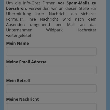
Um die Info-Graz Firmen
vor Spam-Mails zu
bewahren
, verwenden wir an dieser Stelle zur
Übermittlung Ihrer Nachricht ein sicheres
Formular. Ihre Nachricht wird nach dem
Absenden umgehend per Mail an das
Unternehmen Wildpark Hochreiter
weitergeleitet.
Mein Name
Meine Email Adresse
Mein Betreff
Meine Nachricht