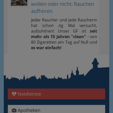
wollen oder nicht: Rauchen
aufhören
Jeder Raucher und jede Raucherin
hat schon zig Mal versucht,
aufzuhören! Unser GF ist
seit
mehr als 15 Jahren "clean"
- von
80 Zigaretten am Tag auf Null und
es war einfach!
Notdienste
Apotheken