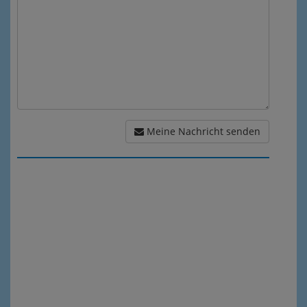
Meine Nachricht senden