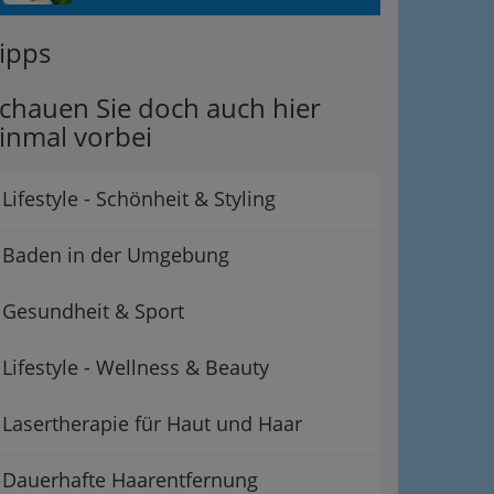
ipps
chauen Sie doch auch hier
inmal vorbei
Lifestyle - Schönheit & Styling
Baden in der Umgebung
Gesundheit & Sport
Lifestyle - Wellness & Beauty
Lasertherapie für Haut und Haar
Dauerhafte Haarentfernung