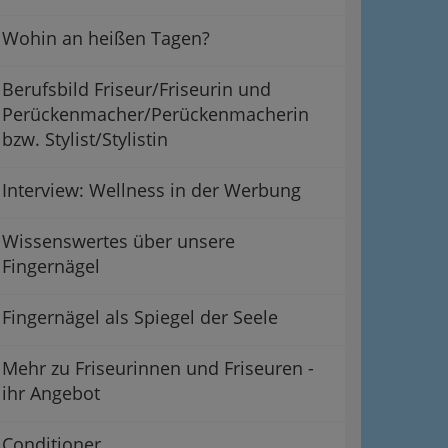
Wohin an heißen Tagen?
Berufsbild Friseur/Friseurin und
Perückenmacher/Perückenmacherin
bzw. Stylist/Stylistin
Interview: Wellness in der Werbung
Wissenswertes über unsere
Fingernägel
Fingernägel als Spiegel der Seele
Mehr zu Friseurinnen und Friseuren -
ihr Angebot
Conditioner