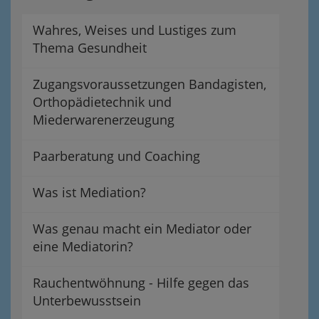
Wahres, Weises und Lustiges zum
Thema Gesundheit
Zugangsvoraussetzungen Bandagisten,
Orthopädietechnik und
Miederwarenerzeugung
Paarberatung und Coaching
Was ist Mediation?
Was genau macht ein Mediator oder
eine Mediatorin?
Rauchentwöhnung - Hilfe gegen das
Unterbewusstsein