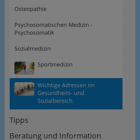
Osteopathie
Psychosomatischen Medizin -
Psychosomatik
Sozialmedizin
Sportmedizin
Wichtige Adressen im
Gesundheits- und
Sozialbereich
Tipps
Beratung und Information