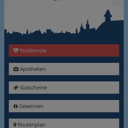
Notdienste
Apotheken
Gutscheine
Gewinnen
Routenplan