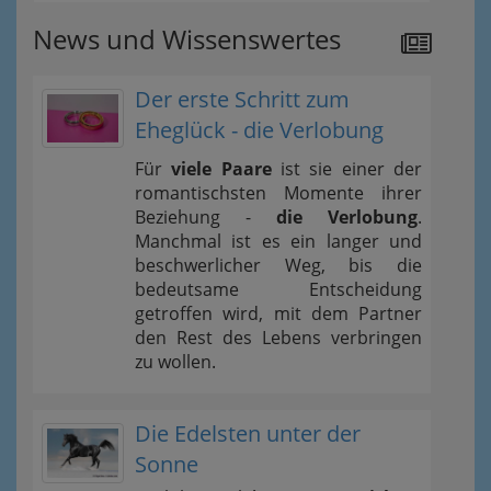
News und Wissenswertes
Der erste Schritt zum
Eheglück - die Verlobung
Für
viele Paare
ist sie einer der
romantischsten Momente ihrer
Beziehung -
die Verlobung
.
Manchmal ist es ein langer und
beschwerlicher Weg, bis die
bedeutsame Entscheidung
getroffen wird, mit dem Partner
den Rest des Lebens verbringen
zu wollen.
Die Edelsten unter der
Sonne