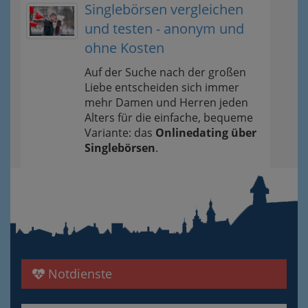
Singlebörsen vergleichen
und testen - anonym und
ohne Kosten
Auf der Suche nach der großen
Liebe entscheiden sich immer
mehr Damen und Herren jeden
Alters für die einfache, bequeme
Variante: das
Onlinedating über
Singlebörsen
.
Notdienste