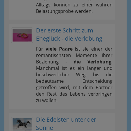
Alltags können zu einer wahren
Belastungsprobe werden.
Der erste Schritt zum
Eheglück - die Verlobung
Für
viele Paare
ist sie einer der
romantischsten Momente ihrer
Beziehung -
die Verlobung
.
Manchmal ist es ein langer und
beschwerlicher Weg, bis die
bedeutsame Entscheidung
getroffen wird, mit dem Partner
den Rest des Lebens verbringen
zu wollen.
Die Edelsten unter der
Sonne