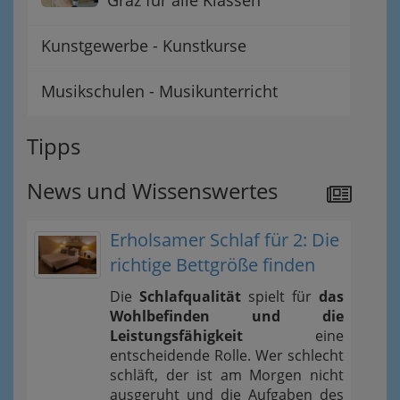
Kunstgewerbe - Kunstkurse
Musikschulen - Musikunterricht
Tipps
News und Wissenswertes
Erholsamer Schlaf für 2: Die
richtige Bettgröße finden
Die
Schlafqualität
spielt für
das
Wohlbefinden und die
Leistungsfähigkeit
eine
entscheidende Rolle. Wer schlecht
schläft, der ist am Morgen nicht
ausgeruht und die Aufgaben des