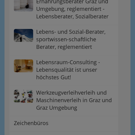
Ernährungsberater Graz und
Umgebung, reglementiert -
Lebensberater, Sozialberater
Lebens- und Sozial-Berater,
sportwissen-schaftliche
Berater, reglementiert
Lebensraum-Consulting -
Lebensqualität ist unser
höchstes Gut!
Werkzeugverleihverleih und
Maschinenverleih in Graz und
Graz Umgebung
Zeichenbüros