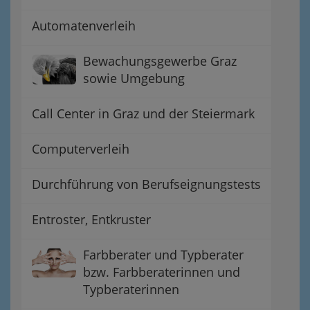
Automatenverleih
Bewachungsgewerbe Graz
sowie Umgebung
Call Center in Graz und der Steiermark
Computerverleih
Durchführung von Berufseignungstests
Entroster, Entkruster
Farbberater und Typberater
bzw. Farbberaterinnen und
Typberaterinnen