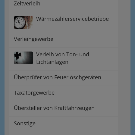
Zeltverleih
Wärmezählerservicebetriebe
Verleihgewerbe
Verleih von Ton- und
Lichtanlagen
Überprüfer von Feuerlöschgeräten
Taxatorgewerbe
Übersteller von Kraftfahrzeugen
Sonstige