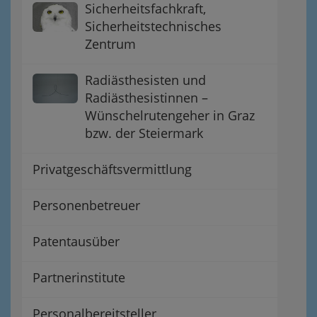
Sicherheitsfachkraft,
Sicherheitstechnisches
Zentrum
Radiästhesisten und
Radiästhesistinnen –
Wünschelrutengeher in Graz
bzw. der Steiermark
Privatgeschäftsvermittlung
Personenbetreuer
Patentausüber
Partnerinstitute
Personalbereitsteller