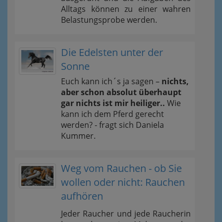
Alltags können zu einer wahren
Belastungsprobe werden.
Die Edelsten unter der
Sonne
Euch kann ich´s ja sagen –
nichts,
aber schon absolut überhaupt
gar nichts ist mir heiliger..
Wie
kann ich dem Pferd gerecht
werden? - fragt sich Daniela
Kummer.
Weg vom Rauchen - ob Sie
wollen oder nicht: Rauchen
aufhören
Jeder Raucher und jede Raucherin