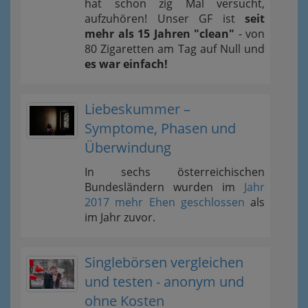
hat schon zig Mal versucht,
aufzuhören! Unser GF ist
seit
mehr als 15 Jahren "clean"
- von
80 Zigaretten am Tag auf Null und
es war einfach!
Liebeskummer –
Symptome, Phasen und
Überwindung
In sechs österreichischen
Bundesländern wurden im
Jahr
2017 mehr Ehen geschlossen
als
im Jahr zuvor.
Singlebörsen vergleichen
und testen - anonym und
ohne Kosten