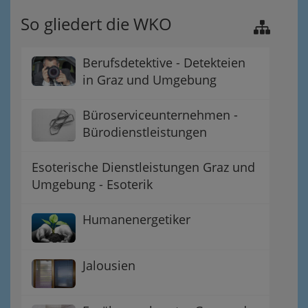
So gliedert die WKO
Berufsdetektive - Detekteien
in Graz und Umgebung
Büroserviceunternehmen -
Bürodienstleistungen
Esoterische Dienstleistungen Graz und
Umgebung - Esoterik
Humanenergetiker
Jalousien