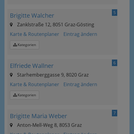
5
Brigitte Walcher
Zanklstraße 12, 8051 Graz-Gösting
Karte & Routenplaner
Eintrag ändern
Kategorien
6
Elfriede Wallner
Starhemberggasse 9, 8020 Graz
Karte & Routenplaner
Eintrag ändern
Kategorien
7
Brigitte Maria Weber
Anton-Mell-Weg 8, 8053 Graz