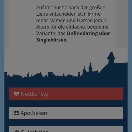
Auf der Suche nach der großen
Liebe entscheiden sich immer
mehr Damen und Herren jeden
Alters für die einfache, bequeme
Variante: das
Onlinedating über
Singlebörsen
.
Notdienste
Apotheken
Gutscheine