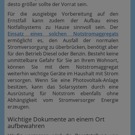
desto größer sollte der Vorrat sein.
Für die ausgiebige Vorbereitung auf den
Ernstfall kann zudem der Aufbau eines
Notfallsystems zu Hause sinnvoll sein. Der
Einsatz eines solchen Notstromaggregats
ermöglicht es, den Ausfall der normalen
Stromversorgung zu überbrücken, benötigt aber
für den Betrieb Diesel oder Benzin. Besteht keine
unmittelbare Gefahr für Sie an Ihrem Wohnort,
können Sie mit dem Notstromaggregat
weiterhin wichtige Geräte im Haushalt mit Strom
versorgen. Wenn Sie eine Photovoltaik-Anlage
besitzen, kann das Solarsystem durch eine
Ausrüstung für Notstrom ebenfalls ohne
Abhängigkeit vom Stromversorger Energie
erzeugen.
Wichtige Dokumente an einem Ort
aufbewahren