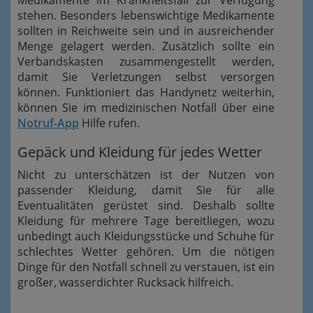
Medikamente im Krankheitsfall zur Verfügung
stehen. Besonders lebenswichtige Medikamente
sollten in Reichweite sein und in ausreichender
Menge gelagert werden. Zusätzlich sollte ein
Verbandskasten zusammengestellt werden,
damit Sie Verletzungen selbst versorgen
können. Funktioniert das Handynetz weiterhin,
können Sie im medizinischen Notfall über eine
Notruf-App
Hilfe rufen.
Gepäck und Kleidung für jedes Wetter
Nicht zu unterschätzen ist der Nutzen von
passender Kleidung, damit Sie für alle
Eventualitäten gerüstet sind. Deshalb sollte
Kleidung für mehrere Tage bereitliegen, wozu
unbedingt auch Kleidungsstücke und Schuhe für
schlechtes Wetter gehören. Um die nötigen
Dinge für den Notfall schnell zu verstauen, ist ein
großer, wasserdichter Rucksack hilfreich.