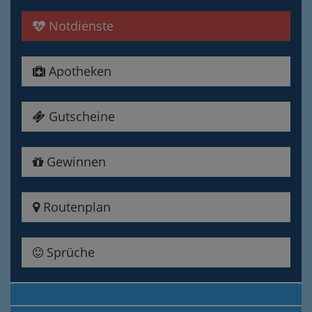
Notdienste
Apotheken
Gutscheine
Gewinnen
Routenplan
Sprüche