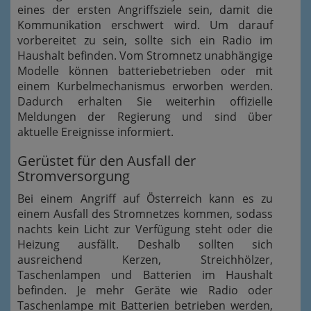
eines der ersten Angriffsziele sein, damit die
Kommunikation erschwert wird. Um darauf
vorbereitet zu sein, sollte sich ein Radio im
Haushalt befinden. Vom Stromnetz unabhängige
Modelle können batteriebetrieben oder mit
einem Kurbelmechanismus erworben werden.
Dadurch erhalten Sie weiterhin offizielle
Meldungen der Regierung und sind über
aktuelle Ereignisse informiert.
Gerüstet für den Ausfall der
Stromversorgung
Bei einem Angriff auf Österreich kann es zu
einem Ausfall des Stromnetzes kommen, sodass
nachts kein Licht zur Verfügung steht oder die
Heizung ausfällt. Deshalb sollten sich
ausreichend Kerzen, Streichhölzer,
Taschenlampen und Batterien im Haushalt
befinden. Je mehr Geräte wie Radio oder
Taschenlampe mit Batterien betrieben werden,