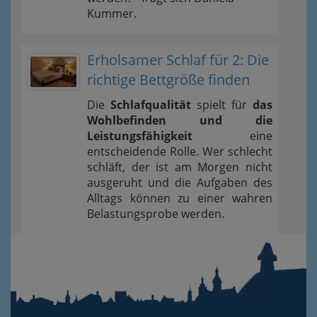
Kummer.
Erholsamer Schlaf für 2: Die
richtige Bettgröße finden
Die
Schlafqualität
spielt für
das
Wohlbefinden und die
Leistungsfähigkeit
eine
entscheidende Rolle. Wer schlecht
schläft, der ist am Morgen nicht
ausgeruht und die Aufgaben des
Alltags können zu einer wahren
Belastungsprobe werden.