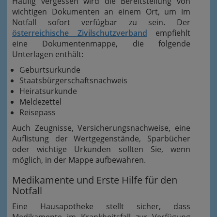
Häufig vergessen wird die Bereitstellung von
wichtigen Dokumenten an einem Ort, um im
Notfall sofort verfügbar zu sein. Der
österreichische Zivilschutzverband
empfiehlt
eine Dokumentenmappe, die folgende
Unterlagen enthält:
Geburtsurkunde
Staatsbürgerschaftsnachweis
Heiratsurkunde
Meldezettel
Reisepass
Auch Zeugnisse, Versicherungsnachweise, eine
Auflistung der Wertgegenstände, Sparbücher
oder wichtige Urkunden sollten Sie, wenn
möglich, in der Mappe aufbewahren.
Medikamente und Erste Hilfe für den
Notfall
Eine Hausapotheke stellt sicher, dass