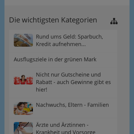
Die wichtigsten Kategorien
Rund ums Geld: Sparbuch,
Kredit aufnehmen...
Ausflugsziele in der grünen Mark
Nicht nur Gutscheine und
Rabatt - auch Gewinne gibt es
hier!
Nachwuchs, Eltern - Familien
Ärzte und Ärztinnen -
Krankheit und Vorsorge