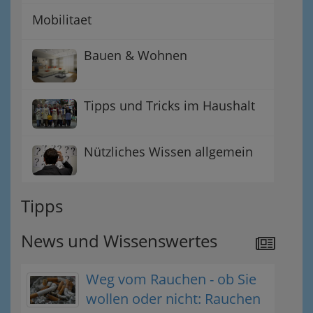
Mobilitaet
Bauen & Wohnen
Tipps und Tricks im Haushalt
Nützliches Wissen allgemein
Tipps
News und Wissenswertes
Weg vom Rauchen - ob Sie
wollen oder nicht: Rauchen