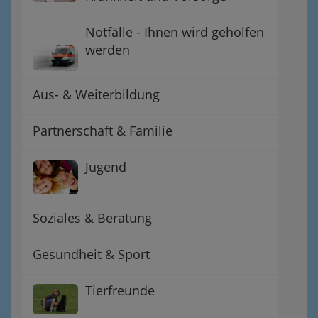
Notfälle - Ihnen wird geholfen
werden
Aus- & Weiterbildung
Partnerschaft & Familie
Jugend
Soziales & Beratung
Gesundheit & Sport
Tierfreunde