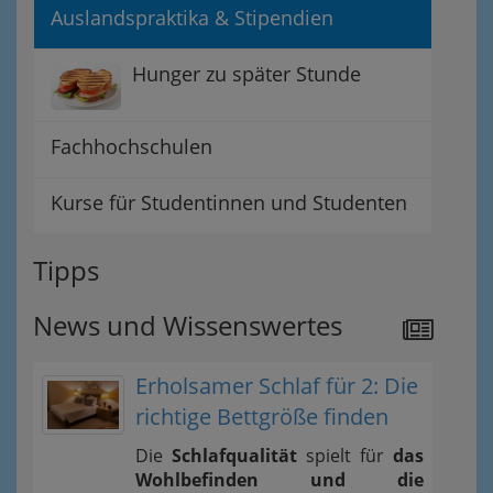
Auslandspraktika & Stipendien
Hunger zu später Stunde
Fachhochschulen
Kurse für Studentinnen und Studenten
Tipps
News und Wissenswertes
Erholsamer Schlaf für 2: Die
richtige Bettgröße finden
Die
Schlafqualität
spielt für
das
Wohlbefinden und die