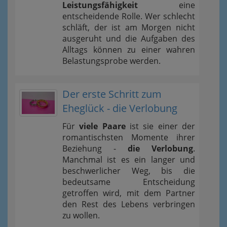
Leistungsfähigkeit
eine
entscheidende Rolle. Wer schlecht
schläft, der ist am Morgen nicht
ausgeruht und die Aufgaben des
Alltags können zu einer wahren
Belastungsprobe werden.
Der erste Schritt zum
Eheglück - die Verlobung
Für
viele Paare
ist sie einer der
romantischsten Momente ihrer
Beziehung -
die Verlobung
.
Manchmal ist es ein langer und
beschwerlicher Weg, bis die
bedeutsame Entscheidung
getroffen wird, mit dem Partner
den Rest des Lebens verbringen
zu wollen.