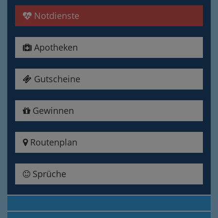
Notdienste
Apotheken
Gutscheine
Gewinnen
Routenplan
Sprüche