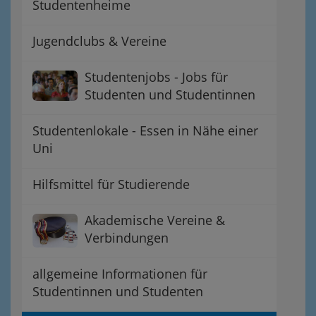
Studentenheime
Jugendclubs & Vereine
Studentenjobs - Jobs für
Studenten und Studentinnen
Studentenlokale - Essen in Nähe einer
Uni
Hilfsmittel für Studierende
Akademische Vereine &
Verbindungen
allgemeine Informationen für
Studentinnen und Studenten