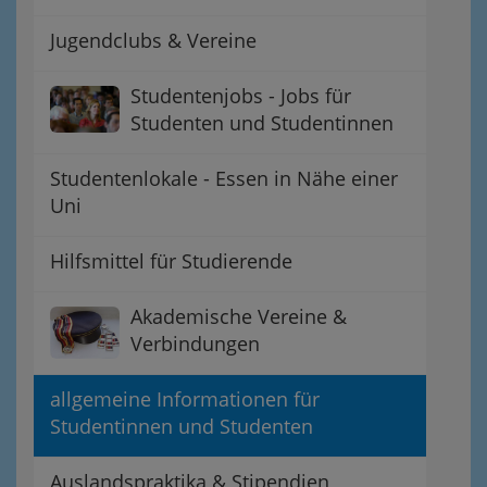
Jugendclubs & Vereine
Studentenjobs - Jobs für
Studenten und Studentinnen
Studentenlokale - Essen in Nähe einer
Uni
Hilfsmittel für Studierende
Akademische Vereine &
Verbindungen
allgemeine Informationen für
Studentinnen und Studenten
Auslandspraktika & Stipendien