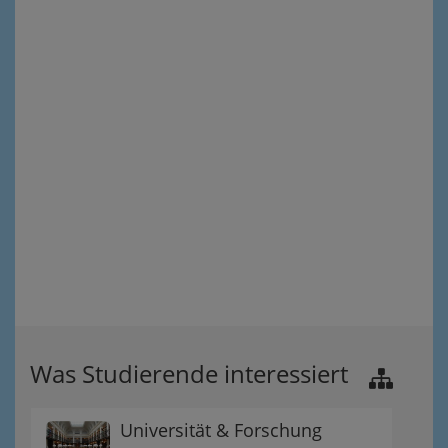
Was Studierende interessiert
Universität & Forschung