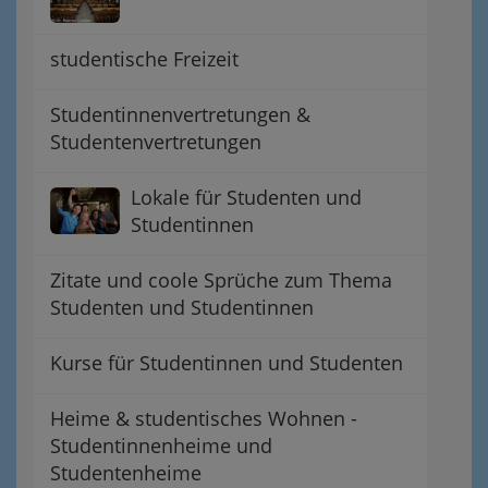
studentische Freizeit
Studentinnenvertretungen &
Studentenvertretungen
Lokale für Studenten und
Studentinnen
Zitate und coole Sprüche zum Thema
Studenten und Studentinnen
Kurse für Studentinnen und Studenten
Heime & studentisches Wohnen -
Studentinnenheime und
Studentenheime