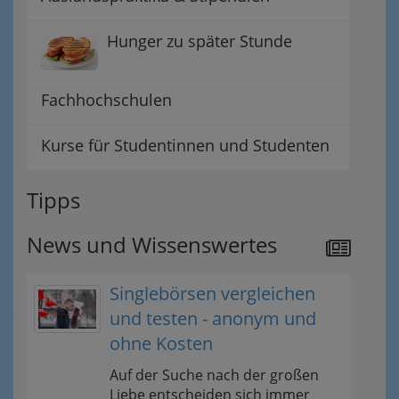
Hunger zu später Stunde
Fachhochschulen
Kurse für Studentinnen und Studenten
Tipps
News und Wissenswertes
Singlebörsen vergleichen
und testen - anonym und
ohne Kosten
Auf der Suche nach der großen
Liebe entscheiden sich immer