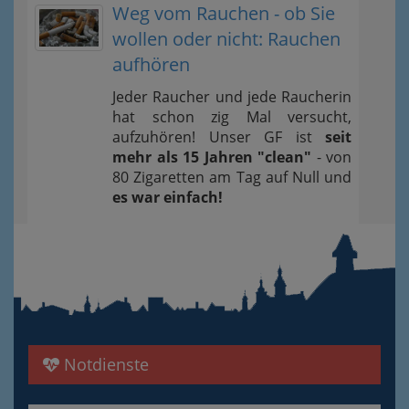
Weg vom Rauchen - ob Sie
wollen oder nicht: Rauchen
aufhören
Jeder Raucher und jede Raucherin
hat schon zig Mal versucht,
aufzuhören! Unser GF ist
seit
mehr als 15 Jahren "clean"
- von
80 Zigaretten am Tag auf Null und
es war einfach!
Notdienste