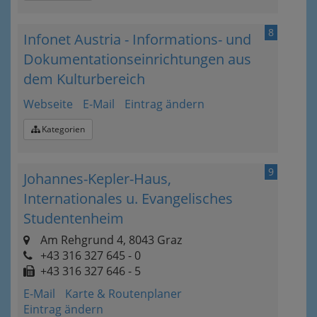
8
Infonet Austria - Informations- und
Dokumentationseinrichtungen aus
dem Kulturbereich
Webseite
E-Mail
Eintrag ändern
Kategorien
9
Johannes-Kepler-Haus,
Internationales u. Evangelisches
Studentenheim
Am Rehgrund 4, 8043 Graz
+43 316 327 645 - 0
+43 316 327 646 - 5
E-Mail
Karte & Routenplaner
Eintrag ändern