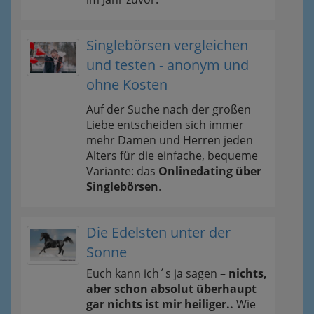
Singlebörsen vergleichen
und testen - anonym und
ohne Kosten
Auf der Suche nach der großen
Liebe entscheiden sich immer
mehr Damen und Herren jeden
Alters für die einfache, bequeme
Variante: das
Onlinedating über
Singlebörsen
.
Die Edelsten unter der
Sonne
Euch kann ich´s ja sagen –
nichts,
aber schon absolut überhaupt
gar nichts ist mir heiliger..
Wie