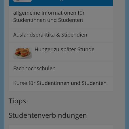
allgemeine Informationen für
Studentinnen und Studenten
Auslandspraktika & Stipendien
Hunger zu später Stunde
Fachhochschulen
Kurse für Studentinnen und Studenten
Tipps
Studentenverbindungen