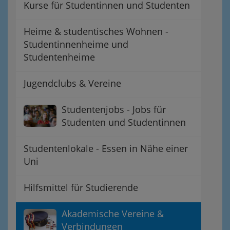
Kurse für Studentinnen und Studenten
Heime & studentisches Wohnen -
Studentinnenheime und
Studentenheime
Jugendclubs & Vereine
Studentenjobs - Jobs für
Studenten und Studentinnen
Studentenlokale - Essen in Nähe einer
Uni
Hilfsmittel für Studierende
Akademische Vereine &
Verbindungen