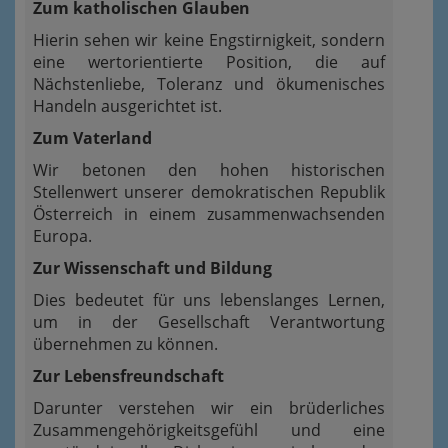
Zum katholischen Glauben
Hierin sehen wir keine Engstirnigkeit, sondern
eine wertorientierte Position, die auf
Nächstenliebe, Toleranz und ökumenisches
Handeln ausgerichtet ist.
Zum Vaterland
Wir betonen den hohen historischen
Stellenwert unserer demokratischen Republik
Österreich in einem zusammenwachsenden
Europa.
Zur Wissenschaft und Bildung
Dies bedeutet für uns lebenslanges Lernen,
um in der Gesellschaft Verantwortung
übernehmen zu können.
Zur Lebensfreundschaft
Darunter verstehen wir ein brüderliches
Zusammengehörigkeitsgefühl und eine