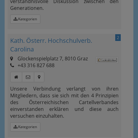
verständnisvolle Diskussion zwischen den
Generationen.
Kategorien
2
Kath. Österr. Hochschulverb.
Carolina
Glockenspielplatz 7, 8010 Graz
+43 316 827 688
Unsere Verbindung verlangt von ihren
Mitgliedern, dass sie sich mit den 4 Prinzipien
des Österreichischen Cartellverbandes
einverstanden erklären und diese auch
versuchen einzuhalten.
Kategorien