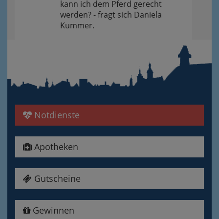
kann ich dem Pferd gerecht
werden? - fragt sich Daniela
Kummer.
Notdienste
Apotheken
Gutscheine
Gewinnen