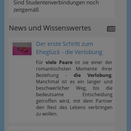
Sind Studentenverbindungen noch
zeitgemäß
News und Wissenswertes
Der erste Schritt zum
Eheglück - die Verlobung
Für
viele Paare
ist sie einer der
romantischsten Momente ihrer
Beziehung -
die Verlobung
.
Manchmal ist es ein langer und
beschwerlicher Weg, bis die
bedeutsame Entscheidung
getroffen wird, mit dem Partner
den Rest des Lebens verbringen
zu wollen.