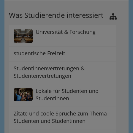
Was Studierende interessiert
Universität & Forschung
studentische Freizeit
Studentinnenvertretungen &
Studentenvertretungen
Lokale für Studenten und
Studentinnen
Zitate und coole Sprüche zum Thema
Studenten und Studentinnen