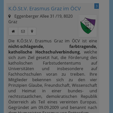
3
K.Ö.St.V. Erasmus Graz im ÖCV
Eggenberger Allee 31 /19, 8020
Graz
Die K.Ö.St.V. Erasmus Graz im ÖCV ist eine
nicht-schlagende, farbtragende,
katholische Hochschulverbindung
, welche
sich zum Ziel gesetzt hat, die Förderung des
katholischen Farbstudententums auf
Universitäten und insbesondere auf
Fachhochschulen voran zu treiben. Ihre
Mitglieder bekennen sich zu den vier
Prinzipien Glaube, Freundschaft, Wissenschaft
und Heimat in einer bundes- und
rechtsstaatlichen, demokratischen Republik
Österreich als Teil eines vereinten Europas.
Gegründet am 09.09.2009 und benannt nach