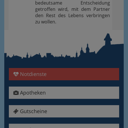
bedeutsame Entscheidung
getroffen wird, mit dem Partner
den Rest des Lebens verbringen
zu wollen.
Notdienste
Apotheken
Gutscheine