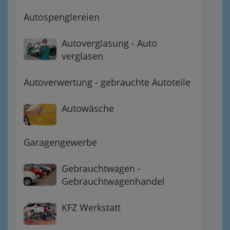
Autospenglereien
Autoverglasung - Auto
verglasen
Autoverwertung - gebrauchte Autoteile
Autowäsche
Garagengewerbe
Gebrauchtwagen -
Gebrauchtwagenhandel
KFZ Werkstatt