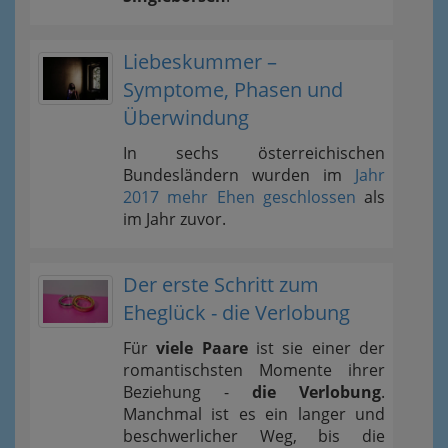
Liebeskummer –
Symptome, Phasen und
Überwindung
In sechs österreichischen
Bundesländern wurden im
Jahr
2017 mehr Ehen geschlossen
als
im Jahr zuvor.
Der erste Schritt zum
Eheglück - die Verlobung
Für
viele Paare
ist sie einer der
romantischsten Momente ihrer
Beziehung -
die Verlobung
.
Manchmal ist es ein langer und
beschwerlicher Weg, bis die