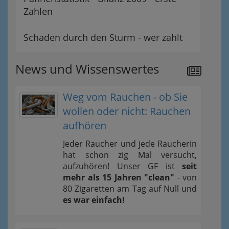
Zahlen
Schaden durch den Sturm - wer zahlt
News und Wissenswertes
Weg vom Rauchen - ob Sie
wollen oder nicht: Rauchen
aufhören
Jeder Raucher und jede Raucherin
hat schon zig Mal versucht,
aufzuhören! Unser GF ist
seit
mehr als 15 Jahren "clean"
- von
80 Zigaretten am Tag auf Null und
es war einfach!