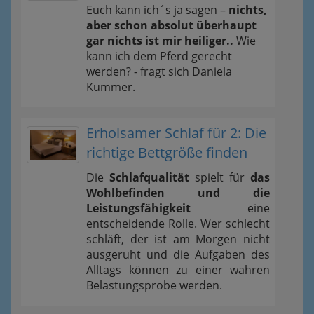
Euch kann ich´s ja sagen –
nichts,
aber schon absolut überhaupt
gar nichts ist mir heiliger..
Wie
kann ich dem Pferd gerecht
werden? - fragt sich Daniela
Kummer.
Erholsamer Schlaf für 2: Die
richtige Bettgröße finden
Die
Schlafqualität
spielt für
das
Wohlbefinden und die
Leistungsfähigkeit
eine
entscheidende Rolle. Wer schlecht
schläft, der ist am Morgen nicht
ausgeruht und die Aufgaben des
Alltags können zu einer wahren
Belastungsprobe werden.