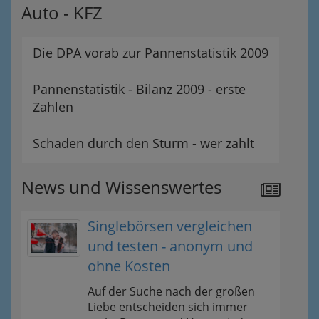
Auto - KFZ
Die DPA vorab zur Pannenstatistik 2009
Pannenstatistik - Bilanz 2009 - erste
Zahlen
Schaden durch den Sturm - wer zahlt
News und Wissenswertes
Singlebörsen vergleichen
und testen - anonym und
ohne Kosten
Auf der Suche nach der großen
Liebe entscheiden sich immer