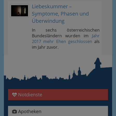
Liebeskummer –
Symptome, Phasen und
Überwindung
In sechs österreichischen
Bundesländern wurden im
Jahr
2017 mehr Ehen geschlossen
als
im Jahr zuvor.
Notdienste
Apotheken