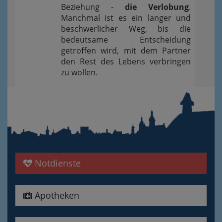
Beziehung -
die Verlobung
.
Manchmal ist es ein langer und
beschwerlicher Weg, bis die
bedeutsame Entscheidung
getroffen wird, mit dem Partner
den Rest des Lebens verbringen
zu wollen.
Notdienste
Apotheken