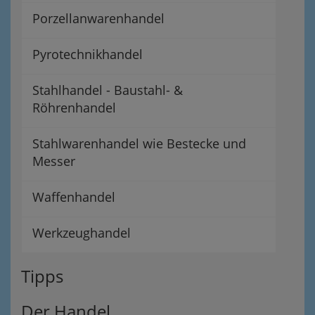
Porzellanwarenhandel
Pyrotechnikhandel
Stahlhandel - Baustahl- &
Röhrenhandel
Stahlwarenhandel wie Bestecke und
Messer
Waffenhandel
Werkzeughandel
Tipps
Der Handel