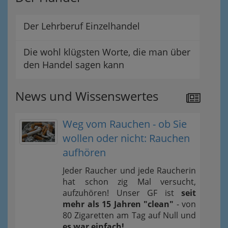
Der Lehrberuf Einzelhandel
Die wohl klügsten Worte, die man über
den Handel sagen kann
News und Wissenswertes
Weg vom Rauchen - ob Sie
wollen oder nicht: Rauchen
aufhören
Jeder Raucher und jede Raucherin
hat schon zig Mal versucht,
aufzuhören! Unser GF ist
seit
mehr als 15 Jahren "clean"
- von
80 Zigaretten am Tag auf Null und
es war einfach!