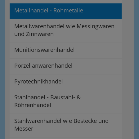
Metallhandel - Rohmetalle
Metallwarenhandel wie Messingwaren
und Zinnwaren
Munitionswarenhandel
Porzellanwarenhandel
Pyrotechnikhandel
Stahlhandel - Baustahl- &
Röhrenhandel
Stahlwarenhandel wie Bestecke und
Messer