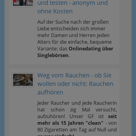
und testen - anonym und
ohne Kosten
Auf der Suche nach der großen
Liebe entscheiden sich immer
mehr Damen und Herren jeden
Alters für die einfache, bequeme
Variante: das
Onlinedating über
Singlebörsen
.
Weg vom Rauchen - ob Sie
wollen oder nicht: Rauchen
aufhören
Jeder Raucher und jede Raucherin
hat schon zig Mal versucht,
aufzuhören! Unser GF ist
seit
mehr als 15 Jahren "clean"
- von
80 Zigaretten am Tag auf Null und