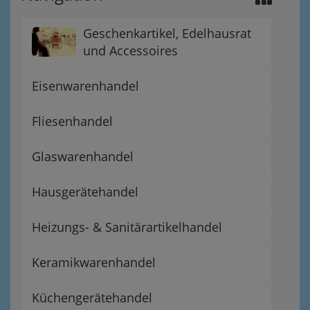
Geschenkartikel, Edelhausrat
und Accessoires
Eisenwarenhandel
Fliesenhandel
Glaswarenhandel
Hausgerätehandel
Heizungs- & Sanitärartikelhandel
Keramikwarenhandel
Küchengerätehandel