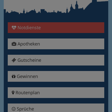
Notdienste
Apotheken
Gutscheine
Gewinnen
Routenplan
Sprüche