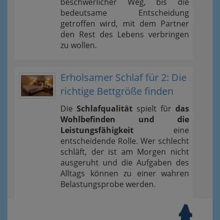
beschwerlicher Weg, bis die
bedeutsame Entscheidung
getroffen wird, mit dem Partner
den Rest des Lebens verbringen
zu wollen.
Erholsamer Schlaf für 2: Die
richtige Bettgröße finden
Die
Schlafqualität
spielt für
das
Wohlbefinden und die
Leistungsfähigkeit
eine
entscheidende Rolle. Wer schlecht
schläft, der ist am Morgen nicht
ausgeruht und die Aufgaben des
Alltags können zu einer wahren
Belastungsprobe werden.