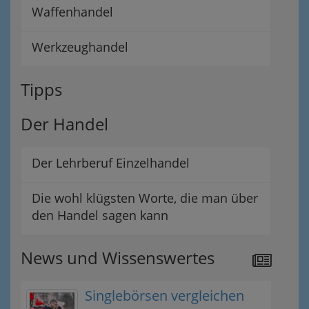
Waffenhandel
Werkzeughandel
Tipps
Der Handel
Der Lehrberuf Einzelhandel
Die wohl klügsten Worte, die man über
den Handel sagen kann
News und Wissenswertes
Singlebörsen vergleichen