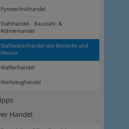
Pyrotechnikhandel
Stahlhandel - Baustahl- &
Röhrenhandel
Stahlwarenhandel wie Bestecke und
Messer
Waffenhandel
Werkzeughandel
ipps
er Handel