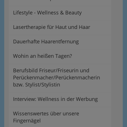
Lifestyle - Wellness & Beauty
Lasertherapie für Haut und Haar
Dauerhafte Haarentfernung
Wohin an heißen Tagen?
Berufsbild Friseur/Friseurin und
Perückenmacher/Perückenmacherin
bzw. Stylist/Stylistin
Interview: Wellness in der Werbung
Wissenswertes über unsere
Fingernägel