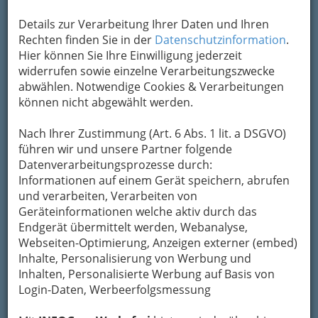
Details zur Verarbeitung Ihrer Daten und Ihren
Rechten finden Sie in der
Datenschutzinformation
.
Hier können Sie Ihre Einwilligung jederzeit
widerrufen sowie einzelne Verarbeitungszwecke
abwählen. Notwendige Cookies & Verarbeitungen
können nicht abgewählt werden.
Nach Ihrer Zustimmung (Art. 6 Abs. 1 lit. a DSGVO)
führen wir und unsere Partner folgende
Datenverarbeitungsprozesse durch:
Informationen auf einem Gerät speichern, abrufen
und verarbeiten, Verarbeiten von
Geräteinformationen welche aktiv durch das
Endgerät übermittelt werden, Webanalyse,
Webseiten-Optimierung, Anzeigen externer (embed)
Inhalte, Personalisierung von Werbung und
Navigation
Inhalten, Personalisierte Werbung auf Basis von
Login-Daten, Werbeerfolgsmessung
Beautysalons Graz und