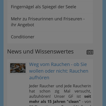
Fingernägel als Spiegel der Seele
Mehr zu Friseurinnen und Friseuren -
ihr Angebot
Conditioner
News und Wissenswertes
Weg vom Rauchen - ob Sie
wollen oder nicht: Rauchen
aufhören
Jeder Raucher und jede Raucherin
hat schon zig Mal versucht,
aufzuhören! Unser GF ist
seit
mehr als 15 Jahren "clean"
- von