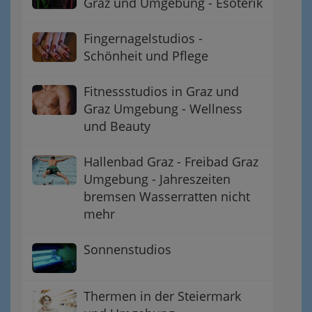
Graz und Umgebung - Esoterik
Fingernagelstudios -
Schönheit und Pflege
Fitnessstudios in Graz und
Graz Umgebung - Wellness
und Beauty
Hallenbad Graz - Freibad Graz
Umgebung - Jahreszeiten
bremsen Wasserratten nicht
mehr
Sonnenstudios
Thermen in der Steiermark