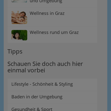
und Umgebung
Wellness in Graz
Wellness rund um Graz
Tipps
Schauen Sie doch auch hier
einmal vorbei
Lifestyle - Schönheit & Styling
Baden in der Umgebung
Gesundheit & Sport