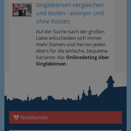
Singlebörsen vergleichen
und testen - anonym und
ohne Kosten
Auf der Suche nach der großen
Liebe entscheiden sich immer
mehr Damen und Herren jeden
Alters für die einfache, bequeme
Variante: das
Onlinedating über
Singlebörsen
.
Notdienste