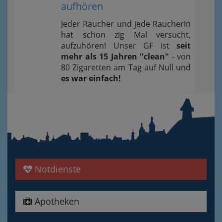
aufhören
Jeder Raucher und jede Raucherin
hat schon zig Mal versucht,
aufzuhören! Unser GF ist
seit
mehr als 15 Jahren "clean"
- von
80 Zigaretten am Tag auf Null und
es war einfach!
Notdienste
Apotheken