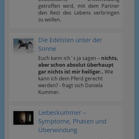
getroffen wird, mit dem Partner
den Rest des Lebens verbringen
zu wollen.
Die Edelsten unter der
Sonne
Euch kann ich´s ja sagen –
nichts,
aber schon absolut überhaupt
gar nichts ist mir heiliger..
Wie
kann ich dem Pferd gerecht
werden? - fragt sich Daniela
Kummer.
Liebeskummer –
Symptome, Phasen und
Überwindung