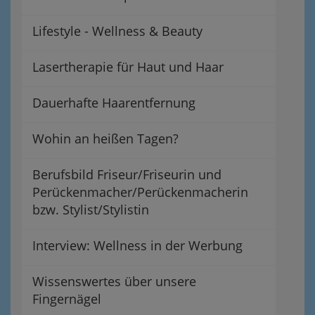
Lifestyle - Wellness & Beauty
Lasertherapie für Haut und Haar
Dauerhafte Haarentfernung
Wohin an heißen Tagen?
Berufsbild Friseur/Friseurin und
Perückenmacher/Perückenmacherin
bzw. Stylist/Stylistin
Interview: Wellness in der Werbung
Wissenswertes über unsere
Fingernägel