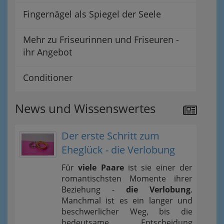
Fingernägel als Spiegel der Seele
Mehr zu Friseurinnen und Friseuren -
ihr Angebot
Conditioner
News und Wissenswertes
Der erste Schritt zum
Eheglück - die Verlobung
Für
viele Paare
ist sie einer der
romantischsten Momente ihrer
Beziehung -
die Verlobung
.
Manchmal ist es ein langer und
beschwerlicher Weg, bis die
bedeutsame Entscheidung