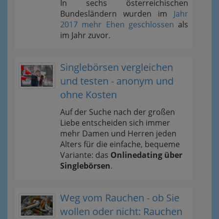
In sechs österreichischen
Bundesländern wurden im
Jahr
2017 mehr Ehen geschlossen
als
im Jahr zuvor.
Singlebörsen vergleichen
und testen - anonym und
ohne Kosten
Auf der Suche nach der großen
Liebe entscheiden sich immer
mehr Damen und Herren jeden
Alters für die einfache, bequeme
Variante: das
Onlinedating über
Singlebörsen
.
Weg vom Rauchen - ob Sie
wollen oder nicht: Rauchen