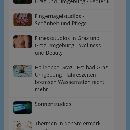
Graz und Umgebung - Esoterik
Fingernagelstudios -
Schönheit und Pflege
Fitnessstudios in Graz und
Graz Umgebung - Wellness
und Beauty
Hallenbad Graz - Freibad Graz
Umgebung - Jahreszeiten
bremsen Wasserratten nicht
mehr
Sonnenstudios
Thermen in der Steiermark