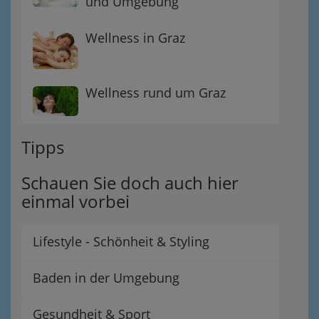
und Umgebung
Wellness in Graz
Wellness rund um Graz
Tipps
Schauen Sie doch auch hier
einmal vorbei
Lifestyle - Schönheit & Styling
Baden in der Umgebung
Gesundheit & Sport