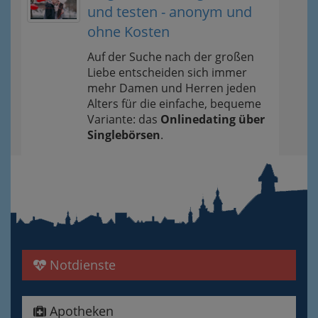
und testen - anonym und
ohne Kosten
Auf der Suche nach der großen
Liebe entscheiden sich immer
mehr Damen und Herren jeden
Alters für die einfache, bequeme
Variante: das
Onlinedating über
Singlebörsen
.
Notdienste
Apotheken