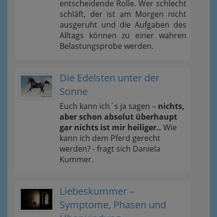
entscheidende Rolle. Wer schlecht
schläft, der ist am Morgen nicht
ausgeruht und die Aufgaben des
Alltags können zu einer wahren
Belastungsprobe werden.
Die Edelsten unter der
Sonne
Euch kann ich´s ja sagen –
nichts,
aber schon absolut überhaupt
gar nichts ist mir heiliger..
Wie
kann ich dem Pferd gerecht
werden? - fragt sich Daniela
Kummer.
Liebeskummer –
Symptome, Phasen und