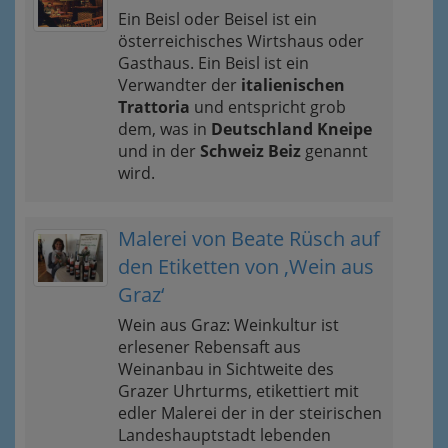
Ein Beisl oder Beisel ist ein
österreichisches Wirtshaus oder
Gasthaus. Ein Beisl ist ein
Verwandter der
italienischen
Trattoria
und entspricht grob
dem, was in
Deutschland Kneipe
und in der
Schweiz Beiz
genannt
wird.
Malerei von Beate Rüsch auf
den Etiketten von ‚Wein aus
Graz‘
Wein aus Graz: Weinkultur ist
erlesener Rebensaft aus
Weinanbau in Sichtweite des
Grazer Uhrturms, etikettiert mit
edler Malerei der in der steirischen
Landeshauptstadt lebenden