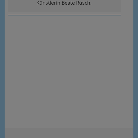
Künstlerin Beate Rüsch.