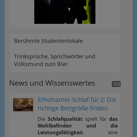
Berühmte Studentenlokale
Trinksprüche, Sprichwörter und
Volksmund zum Bier
News und Wissenswertes
Erholsamer Schlaf für 2: Die
richtige Bettgröße finden
Die
Schlafqualität
spielt für
das
Wohlbefinden und die
Leistungsfähigkeit
eine