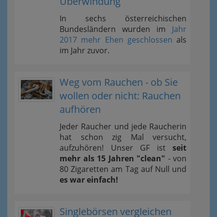
Überwindung
In sechs österreichischen
Bundesländern wurden im
Jahr
2017 mehr Ehen geschlossen
als
im Jahr zuvor.
Weg vom Rauchen - ob Sie
wollen oder nicht: Rauchen
aufhören
Jeder Raucher und jede Raucherin
hat schon zig Mal versucht,
aufzuhören! Unser GF ist
seit
mehr als 15 Jahren "clean"
- von
80 Zigaretten am Tag auf Null und
es war einfach!
Singlebörsen vergleichen