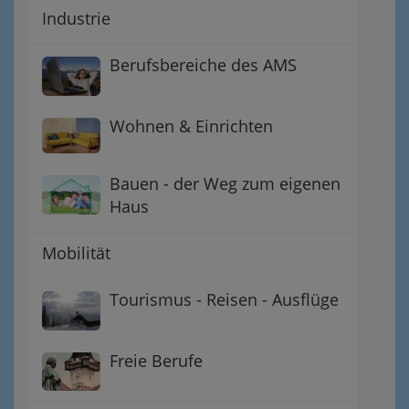
Industrie
Berufsbereiche des AMS
Wohnen & Einrichten
Bauen - der Weg zum eigenen
Haus
Mobilität
Tourismus - Reisen - Ausflüge
Freie Berufe