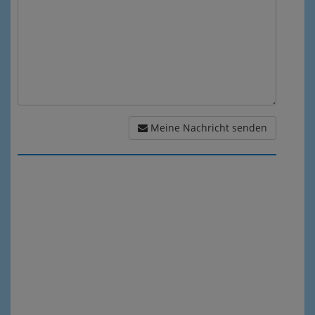
Meine Nachricht senden