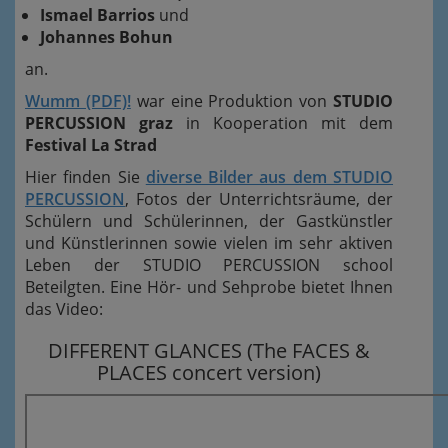
Ismael Barrios
und
Johannes Bohun
an.
Wumm (PDF)!
war eine Produktion von
STUDIO
PERCUSSION graz
in Kooperation mit dem
Festival La Strad
Hier finden Sie
diverse Bilder aus dem STUDIO
PERCUSSION
, Fotos der Unterrichtsräume, der
Schülern und Schülerinnen, der Gastkünstler
und Künstlerinnen sowie vielen im sehr aktiven
Leben der STUDIO PERCUSSION school
Beteilgten. Eine Hör- und Sehprobe bietet Ihnen
das Video:
DIFFERENT GLANCES (The FACES &
PLACES concert version)