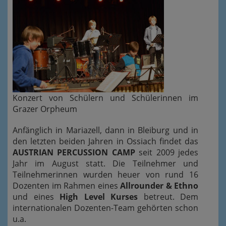
Konzert von Schülern und Schülerinnen im
Grazer Orpheum
Anfänglich in Mariazell, dann in Bleiburg und in
den letzten beiden Jahren in Ossiach findet das
AUSTRIAN PERCUSSION CAMP
seit 2009 jedes
Jahr im August statt. Die Teilnehmer und
Teilnehmerinnen wurden heuer von rund 16
Dozenten im Rahmen eines
Allrounder & Ethno
und eines
High Level Kurses
betreut. Dem
internationalen Dozenten-Team gehörten schon
u.a.