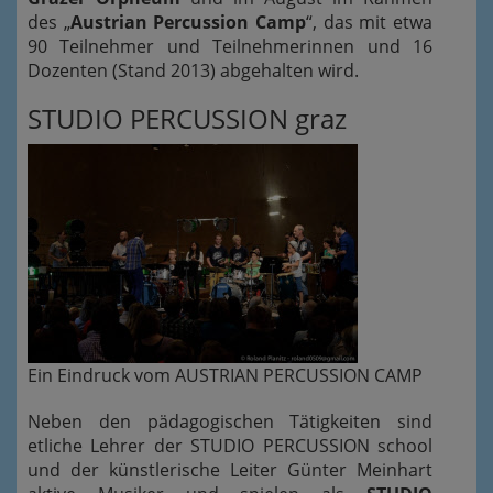
des „
Austrian Percussion Camp
“, das mit etwa
90 Teilnehmer und Teilnehmerinnen und 16
Dozenten (Stand 2013) abgehalten wird.
STUDIO PERCUSSION graz
Ein Eindruck vom AUSTRIAN PERCUSSION CAMP
Neben den pädagogischen Tätigkeiten sind
etliche Lehrer der STUDIO PERCUSSION school
und der künstlerische Leiter Günter Meinhart