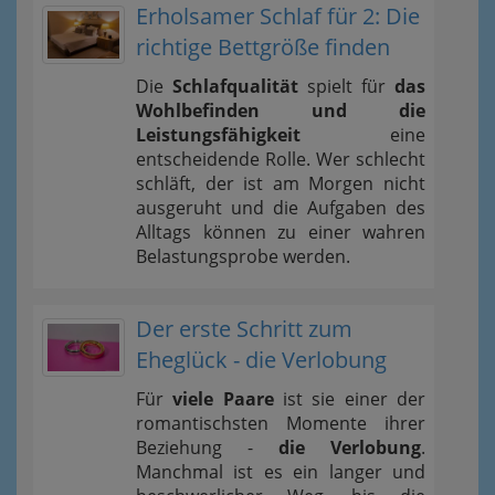
Erholsamer Schlaf für 2: Die
richtige Bettgröße finden
Die
Schlafqualität
spielt für
das
Wohlbefinden und die
Leistungsfähigkeit
eine
entscheidende Rolle. Wer schlecht
schläft, der ist am Morgen nicht
ausgeruht und die Aufgaben des
Alltags können zu einer wahren
Belastungsprobe werden.
Der erste Schritt zum
Eheglück - die Verlobung
Für
viele Paare
ist sie einer der
romantischsten Momente ihrer
Beziehung -
die Verlobung
.
Manchmal ist es ein langer und