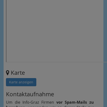
Karte
Karte anzeigen
Kontaktaufnahme
Um die Info-Graz Firmen
vor Spam-Mails zu