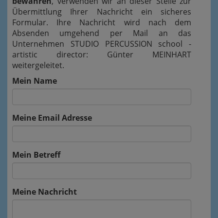
bewahren
, verwenden wir an dieser Stelle zur
Übermittlung Ihrer Nachricht ein sicheres
Formular. Ihre Nachricht wird nach dem
Absenden umgehend per Mail an das
Unternehmen STUDIO PERCUSSION school -
artistic director: Günter MEINHART
weitergeleitet.
Mein Name
Meine Email Adresse
Mein Betreff
Meine Nachricht