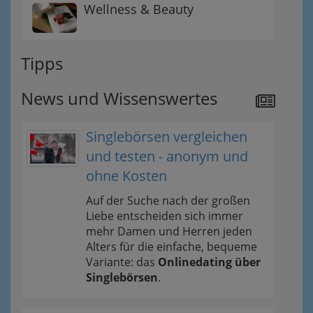
Wellness & Beauty
Tipps
News und Wissenswertes
Singlebörsen vergleichen
und testen - anonym und
ohne Kosten
Auf der Suche nach der großen
Liebe entscheiden sich immer
mehr Damen und Herren jeden
Alters für die einfache, bequeme
Variante: das
Onlinedating über
Singlebörsen
.