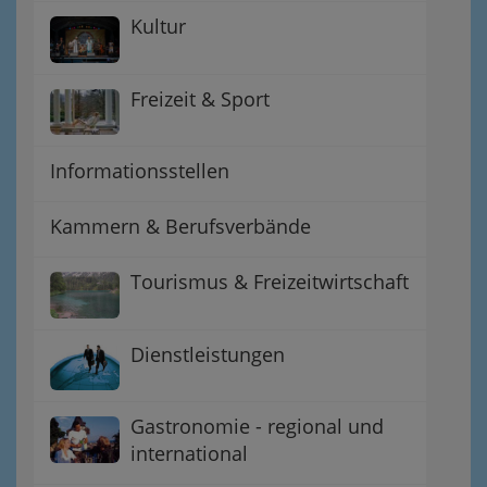
Kultur
Freizeit & Sport
Informationsstellen
Kammern & Berufsverbände
Tourismus & Freizeitwirtschaft
Dienstleistungen
Gastronomie - regional und
international