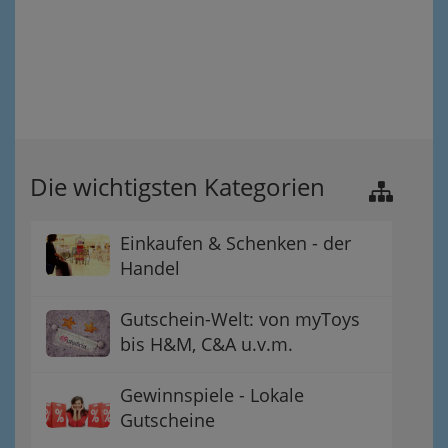
Die wichtigsten Kategorien
Einkaufen & Schenken - der
Handel
Gutschein-Welt: von myToys
bis H&M, C&A u.v.m.
Gewinnspiele - Lokale
Gutscheine