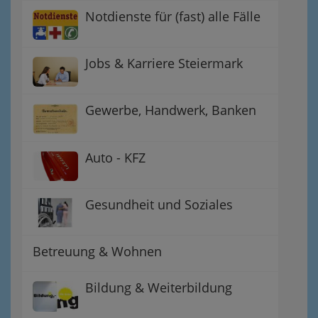
Notdienste für (fast) alle Fälle
Jobs & Karriere Steiermark
Gewerbe, Handwerk, Banken
Auto - KFZ
Gesundheit und Soziales
Betreuung & Wohnen
Bildung & Weiterbildung