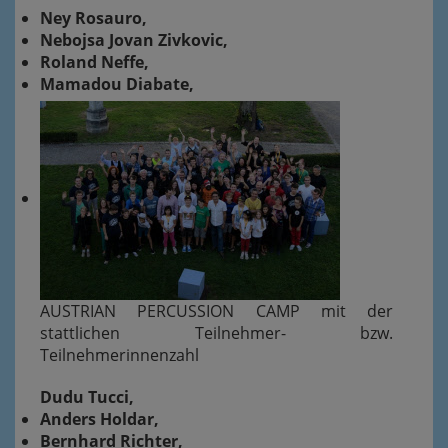
Ney Rosauro,
Nebojsa Jovan Zivkovic,
Roland Neffe,
Mamadou Diabate,
AUSTRIAN PERCUSSION CAMP mit der
stattlichen Teilnehmer- bzw.
Teilnehmerinnenzahl
Dudu Tucci,
Anders Holdar,
Bernhard Richter,