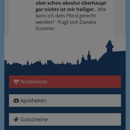
aber schon absolut überhaupt
gar nichts ist mir heiliger..
Wie
kann ich dem Pferd gerecht
werden? - fragt sich Daniela
Kummer.
Notdienste
Apotheken
Gutscheine