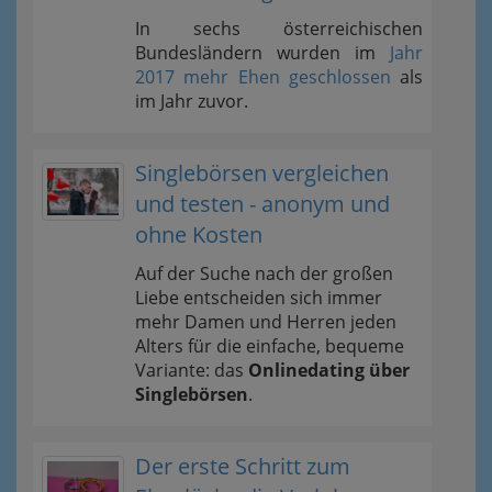
In sechs österreichischen
Bundesländern wurden im
Jahr
2017 mehr Ehen geschlossen
als
im Jahr zuvor.
Singlebörsen vergleichen
und testen - anonym und
ohne Kosten
Auf der Suche nach der großen
Liebe entscheiden sich immer
mehr Damen und Herren jeden
Alters für die einfache, bequeme
Variante: das
Onlinedating über
Singlebörsen
.
Der erste Schritt zum