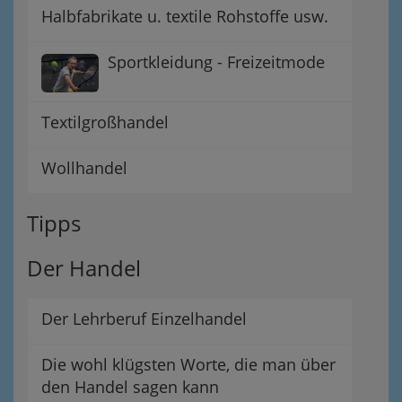
Halbfabrikate u. textile Rohstoffe usw.
Sportkleidung - Freizeitmode
Textilgroßhandel
Wollhandel
Tipps
Der Handel
Der Lehrberuf Einzelhandel
Die wohl klügsten Worte, die man über
den Handel sagen kann