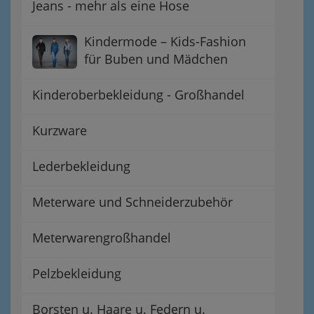
Jeans - mehr als eine Hose
Kindermode – Kids-Fashion
für Buben und Mädchen
Kinderoberbekleidung - Großhandel
Kurzware
Lederbekleidung
Meterware und Schneiderzubehör
Meterwarengroßhandel
Pelzbekleidung
Borsten u. Haare u. Federn u.