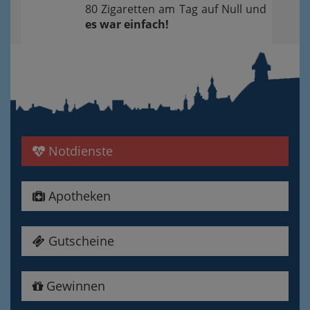
80 Zigaretten am Tag auf Null und
es war einfach!
Notdienste
Apotheken
Gutscheine
Gewinnen