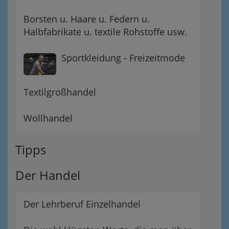
Borsten u. Haare u. Federn u.
Halbfabrikate u. textile Rohstoffe usw.
Sportkleidung - Freizeitmode
Textilgroßhandel
Wollhandel
Tipps
Der Handel
Der Lehrberuf Einzelhandel