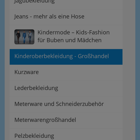
Jagdbekleidung
Jeans - mehr als eine Hose
Kindermode – Kids-Fashion
für Buben und Mädchen
Kinderoberbekleidung - Großhandel
Kurzware
Lederbekleidung
Meterware und Schneiderzubehör
Meterwarengroßhandel
Pelzbekleidung