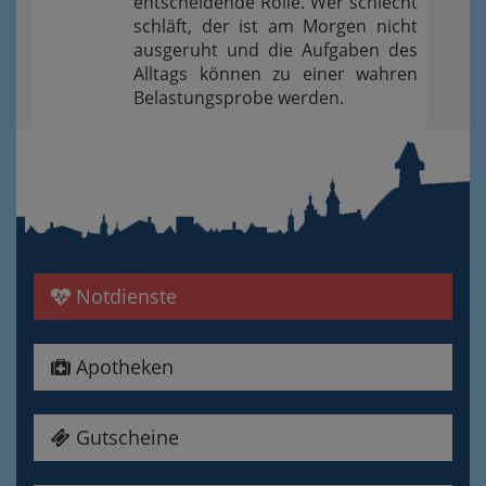
entscheidende Rolle. Wer schlecht
schläft, der ist am Morgen nicht
ausgeruht und die Aufgaben des
Alltags können zu einer wahren
Belastungsprobe werden.
Notdienste
Apotheken
Gutscheine