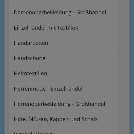
Damenoberbekleidung - Großhandel
Einzelhandel mit Textilien
Handarbeiten
Handschuhe
Heimtextilien
Herrenmode - Einzelhandel
Herrenoberbekleidung - Großhandel
Hüte, Mützen, Kappen und Schals