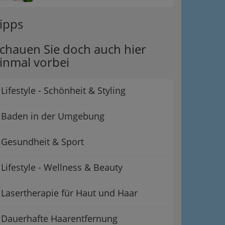
ipps
chauen Sie doch auch hier
inmal vorbei
Lifestyle - Schönheit & Styling
Baden in der Umgebung
Gesundheit & Sport
Lifestyle - Wellness & Beauty
Lasertherapie für Haut und Haar
Dauerhafte Haarentfernung