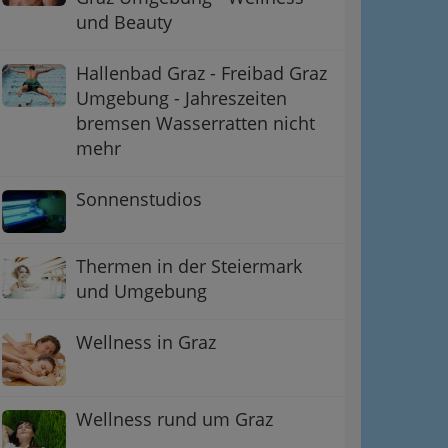
und Beauty
Hallenbad Graz - Freibad Graz
Umgebung - Jahreszeiten
bremsen Wasserratten nicht
mehr
Sonnenstudios
Thermen in der Steiermark
und Umgebung
Wellness in Graz
Wellness rund um Graz