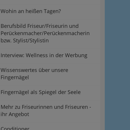
Wohin an heißen Tagen?
Berufsbild Friseur/Friseurin und
Perückenmacher/Perückenmacherin
bzw. Stylist/Stylistin
Interview: Wellness in der Werbung
Wissenswertes über unsere
Fingernägel
Fingernägel als Spiegel der Seele
Mehr zu Friseurinnen und Friseuren -
ihr Angebot
Conditioner