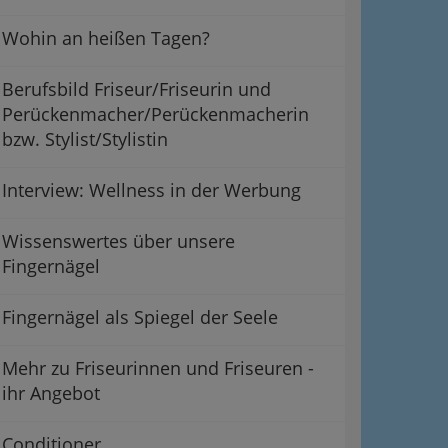
Wohin an heißen Tagen?
Berufsbild Friseur/Friseurin und
Perückenmacher/Perückenmacherin
bzw. Stylist/Stylistin
Interview: Wellness in der Werbung
Wissenswertes über unsere
Fingernägel
Fingernägel als Spiegel der Seele
Mehr zu Friseurinnen und Friseuren -
ihr Angebot
Conditioner