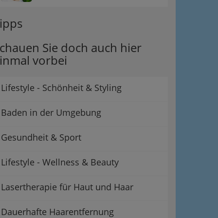
ipps
chauen Sie doch auch hier
inmal vorbei
Lifestyle - Schönheit & Styling
Baden in der Umgebung
Gesundheit & Sport
Lifestyle - Wellness & Beauty
Lasertherapie für Haut und Haar
Dauerhafte Haarentfernung