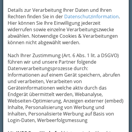
Details zur Verarbeitung Ihrer Daten und Ihren
Rechten finden Sie in der
Datenschutzinformation
.
Hier können Sie Ihre Einwilligung jederzeit
widerrufen sowie einzelne Verarbeitungszwecke
abwählen. Notwendige Cookies & Verarbeitungen
können nicht abgewählt werden.
Nach Ihrer Zustimmung (Art. 6 Abs. 1 lit. a DSGVO)
führen wir und unsere Partner folgende
Datenverarbeitungsprozesse durch:
Informationen auf einem Gerät speichern, abrufen
Nav
und verarbeiten, Verarbeiten von
Nac
Geräteinformationen welche aktiv durch das
Endgerät übermittelt werden, Webanalyse,
Webseiten-Optimierung, Anzeigen externer (embed)
Inhalte, Personalisierung von Werbung und
Inhalten, Personalisierte Werbung auf Basis von
Navigation
Login-Daten, Werbeerfolgsmessung