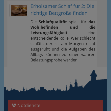
Erholsamer Schlaf für 2: Die
richtige Bettgröße finden
Die
Schlafqualität
spielt für
das
Wohlbefinden und die
Leistungsfähigkeit
eine
entscheidende Rolle. Wer schlecht
schläft, der ist am Morgen nicht
ausgeruht und die Aufgaben des
Alltags können zu einer wahren
Belastungsprobe werden.
Notdienste