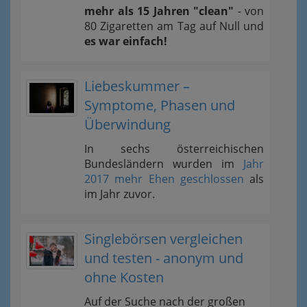
mehr als 15 Jahren "clean"
- von
80 Zigaretten am Tag auf Null und
es war einfach!
Liebeskummer –
Symptome, Phasen und
Überwindung
In sechs österreichischen
Bundesländern wurden im
Jahr
2017 mehr Ehen geschlossen
als
im Jahr zuvor.
Singlebörsen vergleichen
und testen - anonym und
ohne Kosten
Auf der Suche nach der großen