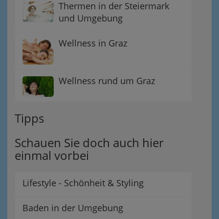
Thermen in der Steiermark
und Umgebung
Wellness in Graz
Wellness rund um Graz
Tipps
Schauen Sie doch auch hier
einmal vorbei
Lifestyle - Schönheit & Styling
Baden in der Umgebung