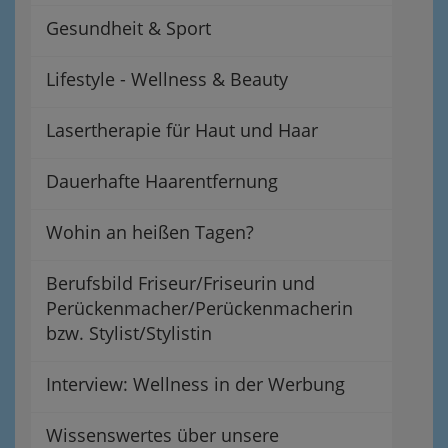
Gesundheit & Sport
Lifestyle - Wellness & Beauty
Lasertherapie für Haut und Haar
Dauerhafte Haarentfernung
Wohin an heißen Tagen?
Berufsbild Friseur/Friseurin und
Perückenmacher/Perückenmacherin
bzw. Stylist/Stylistin
Interview: Wellness in der Werbung
Wissenswertes über unsere