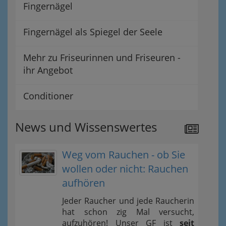
Fingernägel
Fingernägel als Spiegel der Seele
Mehr zu Friseurinnen und Friseuren -
ihr Angebot
Conditioner
News und Wissenswertes
Weg vom Rauchen - ob Sie
wollen oder nicht: Rauchen
aufhören
Jeder Raucher und jede Raucherin
hat schon zig Mal versucht,
aufzuhören! Unser GF ist
seit