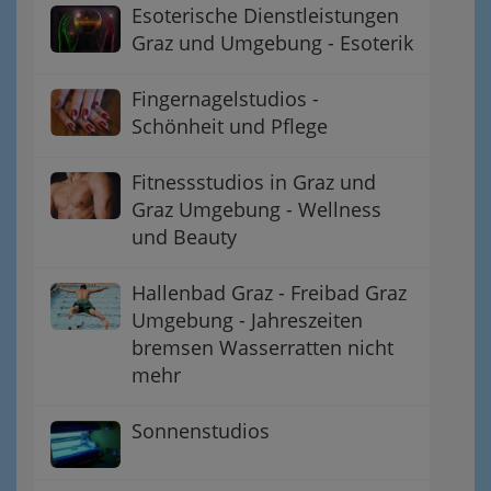
Esoterische Dienstleistungen
Graz und Umgebung - Esoterik
Fingernagelstudios -
Schönheit und Pflege
Fitnessstudios in Graz und
Graz Umgebung - Wellness
und Beauty
Hallenbad Graz - Freibad Graz
Umgebung - Jahreszeiten
bremsen Wasserratten nicht
mehr
Sonnenstudios