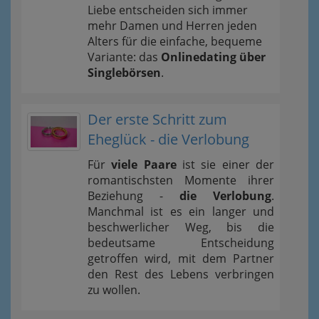
Liebe entscheiden sich immer
mehr Damen und Herren jeden
Alters für die einfache, bequeme
Variante: das
Onlinedating über
Singlebörsen
.
Der erste Schritt zum
Eheglück - die Verlobung
Für
viele Paare
ist sie einer der
romantischsten Momente ihrer
Beziehung -
die Verlobung
.
Manchmal ist es ein langer und
beschwerlicher Weg, bis die
bedeutsame Entscheidung
getroffen wird, mit dem Partner
den Rest des Lebens verbringen
zu wollen.