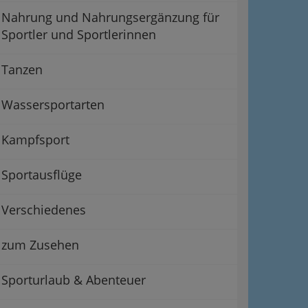
Nahrung und Nahrungsergänzung für
Sportler und Sportlerinnen
Tanzen
Wassersportarten
Kampfsport
Sportausflüge
Verschiedenes
zum Zusehen
Sporturlaub & Abenteuer