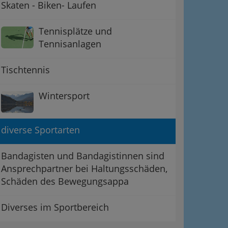
Skaten - Biken- Laufen
Tennisplätze und
Tennisanlagen
Tischtennis
Wintersport
diverse Sportarten
Bandagisten und Bandagistinnen sind
Ansprechpartner bei Haltungsschäden,
Schäden des Bewegungsappa
Diverses im Sportbereich