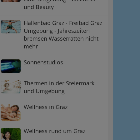
und Beauty
Hallenbad Graz - Freibad Graz
Umgebung - Jahreszeiten
bremsen Wasserratten nicht
mehr
Sonnenstudios
Thermen in der Steiermark
und Umgebung
Wellness in Graz
Wellness rund um Graz