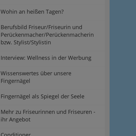
Wohin an heißen Tagen?
Berufsbild Friseur/Friseurin und
Perückenmacher/Perückenmacherin
bzw. Stylist/Stylistin
Interview: Wellness in der Werbung
Wissenswertes über unsere
Fingernägel
Fingernägel als Spiegel der Seele
Mehr zu Friseurinnen und Friseuren -
ihr Angebot
Conditioner