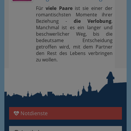
Für
viele Paare
ist sie einer der
romantischsten Momente ihrer
Beziehung -
die Verlobung
.
Manchmal ist es ein langer und
beschwerlicher Weg, bis die
bedeutsame Entscheidung
getroffen wird, mit dem Partner
den Rest des Lebens verbringen
zu wollen.
Notdienste