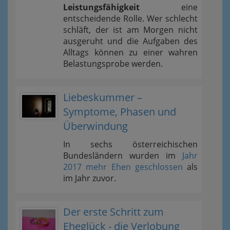
Leistungsfähigkeit
eine
entscheidende Rolle. Wer schlecht
schläft, der ist am Morgen nicht
ausgeruht und die Aufgaben des
Alltags können zu einer wahren
Belastungsprobe werden.
Liebeskummer –
Symptome, Phasen und
Überwindung
In sechs österreichischen
Bundesländern wurden im
Jahr
2017 mehr Ehen geschlossen
als
im Jahr zuvor.
Der erste Schritt zum
Eheglück - die Verlobung