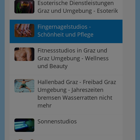
Esoterische Dienstleistungen
Graz und Umgebung - Esoterik
Fingernagelstudios -
Schönheit und Pflege
Fitnessstudios in Graz und
Graz Umgebung - Wellness
und Beauty
Hallenbad Graz - Freibad Graz
Umgebung - Jahreszeiten
bremsen Wasserratten nicht
mehr
Sonnenstudios