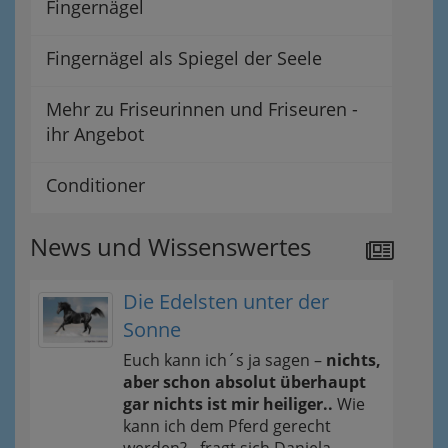
Fingernägel
Fingernägel als Spiegel der Seele
Mehr zu Friseurinnen und Friseuren -
ihr Angebot
Conditioner
News und Wissenswertes
Die Edelsten unter der
Sonne
Euch kann ich´s ja sagen –
nichts,
aber schon absolut überhaupt
gar nichts ist mir heiliger..
Wie
kann ich dem Pferd gerecht