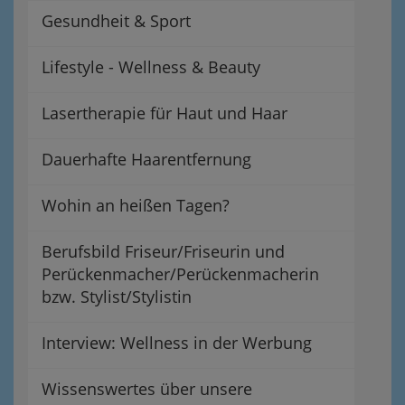
Gesundheit & Sport
Lifestyle - Wellness & Beauty
Lasertherapie für Haut und Haar
Dauerhafte Haarentfernung
Wohin an heißen Tagen?
Berufsbild Friseur/Friseurin und
Perückenmacher/Perückenmacherin
bzw. Stylist/Stylistin
Interview: Wellness in der Werbung
Wissenswertes über unsere