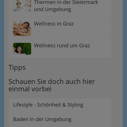
Thermen in der Steiermark
und Umgebung
Wellness in Graz
Wellness rund um Graz
Tipps
Schauen Sie doch auch hier
einmal vorbei
Lifestyle - Schönheit & Styling
Baden in der Umgebung