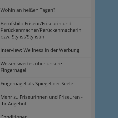
Wohin an heißen Tagen?
Berufsbild Friseur/Friseurin und
Perückenmacher/Perückenmacherin
bzw. Stylist/Stylistin
Interview: Wellness in der Werbung
Wissenswertes über unsere
Fingernägel
Fingernägel als Spiegel der Seele
Mehr zu Friseurinnen und Friseuren -
ihr Angebot
Conditioner