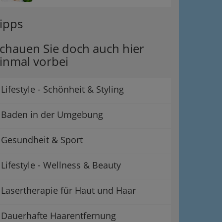
ipps
chauen Sie doch auch hier
inmal vorbei
Lifestyle - Schönheit & Styling
Baden in der Umgebung
Gesundheit & Sport
Lifestyle - Wellness & Beauty
Lasertherapie für Haut und Haar
Dauerhafte Haarentfernung