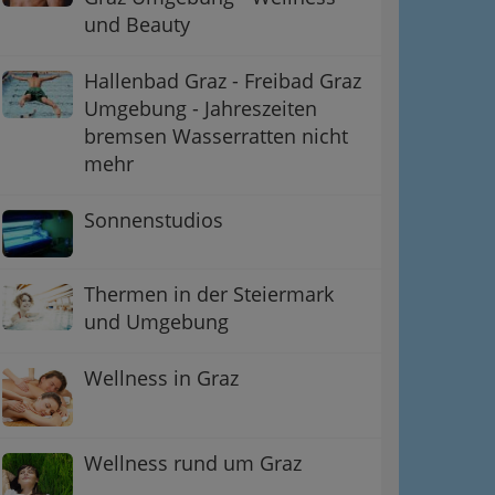
und Beauty
Hallenbad Graz - Freibad Graz
Umgebung - Jahreszeiten
bremsen Wasserratten nicht
mehr
Sonnenstudios
Thermen in der Steiermark
und Umgebung
Wellness in Graz
Wellness rund um Graz