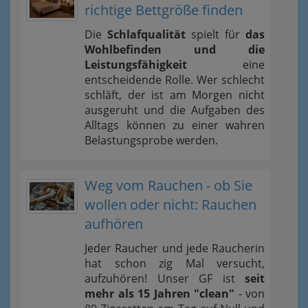
richtige Bettgröße finden
Die
Schlafqualität
spielt für
das
Wohlbefinden und die
Leistungsfähigkeit
eine
entscheidende Rolle. Wer schlecht
schläft, der ist am Morgen nicht
ausgeruht und die Aufgaben des
Alltags können zu einer wahren
Belastungsprobe werden.
Weg vom Rauchen - ob Sie
wollen oder nicht: Rauchen
aufhören
Jeder Raucher und jede Raucherin
hat schon zig Mal versucht,
aufzuhören! Unser GF ist
seit
mehr als 15 Jahren "clean"
- von