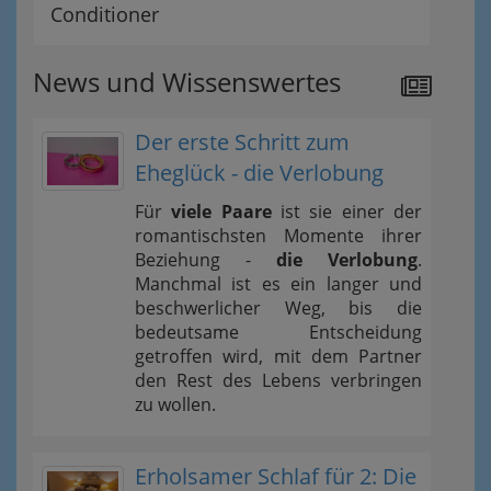
Conditioner
News und Wissenswertes
Der erste Schritt zum
Eheglück - die Verlobung
Für
viele Paare
ist sie einer der
romantischsten Momente ihrer
Beziehung -
die Verlobung
.
Manchmal ist es ein langer und
beschwerlicher Weg, bis die
bedeutsame Entscheidung
getroffen wird, mit dem Partner
den Rest des Lebens verbringen
zu wollen.
Erholsamer Schlaf für 2: Die