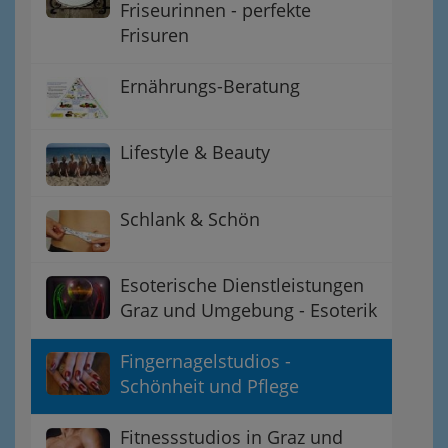
Friseurinnen - perfekte
Frisuren
Ernährungs-Beratung
Lifestyle & Beauty
Schlank & Schön
Esoterische Dienstleistungen
Graz und Umgebung - Esoterik
Fingernagelstudios -
Schönheit und Pflege
Fitnessstudios in Graz und