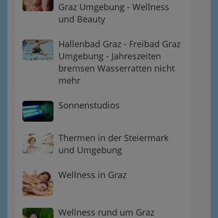
Graz Umgebung - Wellness
und Beauty
Hallenbad Graz - Freibad Graz
Umgebung - Jahreszeiten
bremsen Wasserratten nicht
mehr
Sonnenstudios
Thermen in der Steiermark
und Umgebung
Wellness in Graz
Wellness rund um Graz