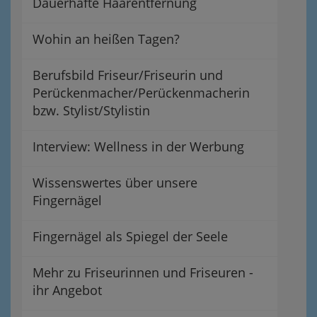
Dauerhafte Haarentfernung
Wohin an heißen Tagen?
Berufsbild Friseur/Friseurin und
Perückenmacher/Perückenmacherin
bzw. Stylist/Stylistin
Interview: Wellness in der Werbung
Wissenswertes über unsere
Fingernägel
Fingernägel als Spiegel der Seele
Mehr zu Friseurinnen und Friseuren -
ihr Angebot