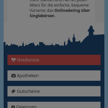
Alters für die einfache, bequeme
Variante: das
Onlinedating über
Singlebörsen
.
Notdienste
Apotheken
Gutscheine
Gewinnen