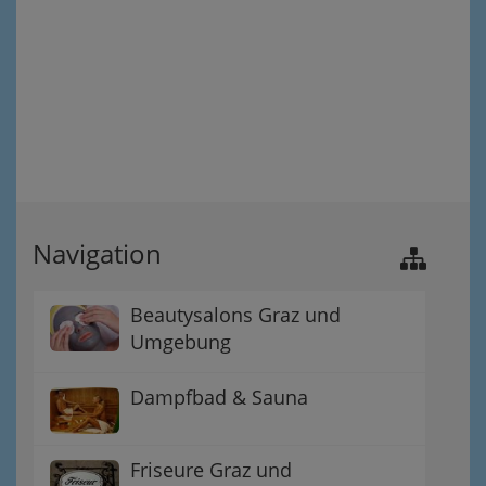
Navigation
Beautysalons Graz und
Umgebung
Dampfbad & Sauna
Friseure Graz und