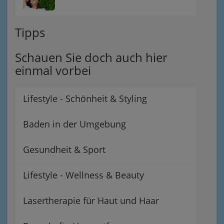
Tipps
Schauen Sie doch auch hier
einmal vorbei
Lifestyle - Schönheit & Styling
Baden in der Umgebung
Gesundheit & Sport
Lifestyle - Wellness & Beauty
Lasertherapie für Haut und Haar