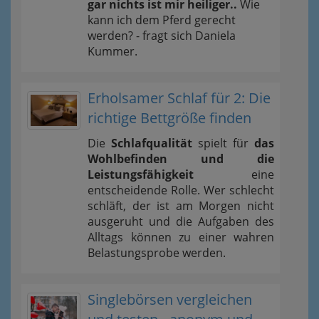
gar nichts ist mir heiliger..
Wie
kann ich dem Pferd gerecht
werden? - fragt sich Daniela
Kummer.
Erholsamer Schlaf für 2: Die
richtige Bettgröße finden
Die
Schlafqualität
spielt für
das
Wohlbefinden und die
Leistungsfähigkeit
eine
entscheidende Rolle. Wer schlecht
schläft, der ist am Morgen nicht
ausgeruht und die Aufgaben des
Alltags können zu einer wahren
Belastungsprobe werden.
Singlebörsen vergleichen