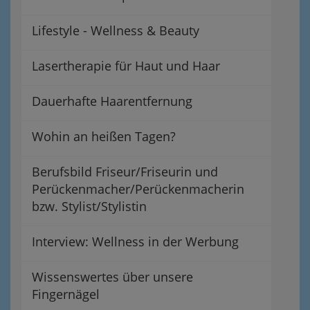
Lifestyle - Wellness & Beauty
Lasertherapie für Haut und Haar
Dauerhafte Haarentfernung
Wohin an heißen Tagen?
Berufsbild Friseur/Friseurin und
Perückenmacher/Perückenmacherin
bzw. Stylist/Stylistin
Interview: Wellness in der Werbung
Wissenswertes über unsere
Fingernägel