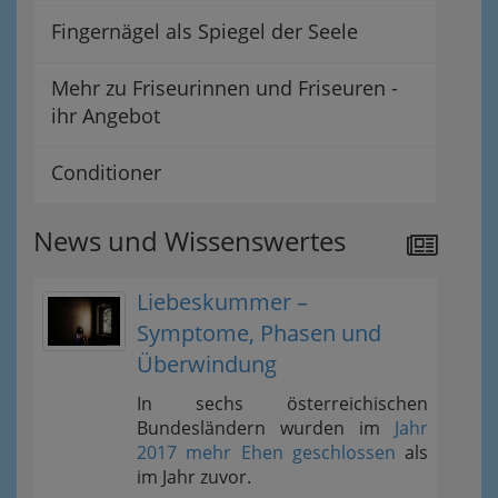
Fingernägel als Spiegel der Seele
Mehr zu Friseurinnen und Friseuren -
ihr Angebot
Conditioner
News und Wissenswertes
Liebeskummer –
Symptome, Phasen und
Überwindung
In sechs österreichischen
Bundesländern wurden im
Jahr
2017 mehr Ehen geschlossen
als
im Jahr zuvor.