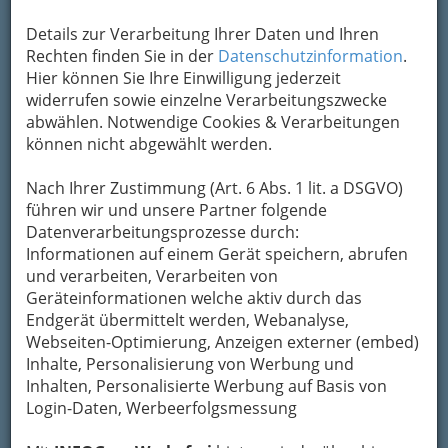
Details zur Verarbeitung Ihrer Daten und Ihren
Rechten finden Sie in der
Datenschutzinformation
.
Hier können Sie Ihre Einwilligung jederzeit
widerrufen sowie einzelne Verarbeitungszwecke
abwählen. Notwendige Cookies & Verarbeitungen
können nicht abgewählt werden.
Nach Ihrer Zustimmung (Art. 6 Abs. 1 lit. a DSGVO)
führen wir und unsere Partner folgende
Datenverarbeitungsprozesse durch:
Informationen auf einem Gerät speichern, abrufen
und verarbeiten, Verarbeiten von
Geräteinformationen welche aktiv durch das
Endgerät übermittelt werden, Webanalyse,
Webseiten-Optimierung, Anzeigen externer (embed)
Inhalte, Personalisierung von Werbung und
Navigation
Inhalten, Personalisierte Werbung auf Basis von
Login-Daten, Werbeerfolgsmessung
Beautysalons Graz und