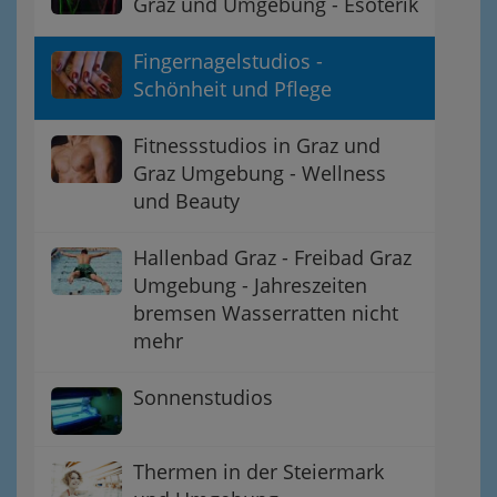
Graz und Umgebung - Esoterik
Fingernagelstudios -
Schönheit und Pflege
Fitnessstudios in Graz und
Graz Umgebung - Wellness
und Beauty
Hallenbad Graz - Freibad Graz
Umgebung - Jahreszeiten
bremsen Wasserratten nicht
mehr
Sonnenstudios
Thermen in der Steiermark