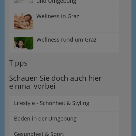
und Umgebung
Wellness in Graz
Wellness rund um Graz
Tipps
Schauen Sie doch auch hier
einmal vorbei
Lifestyle - Schönheit & Styling
Baden in der Umgebung
Gesundheit & Sport