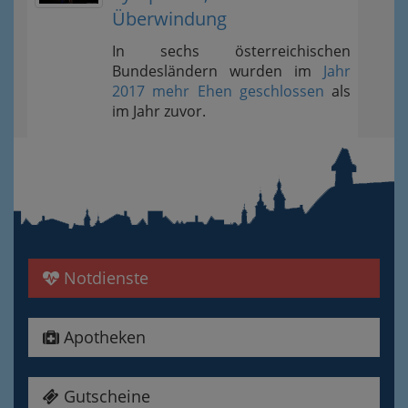
Überwindung
In sechs österreichischen
Bundesländern wurden im
Jahr
2017 mehr Ehen geschlossen
als
im Jahr zuvor.
Notdienste
Apotheken
Gutscheine