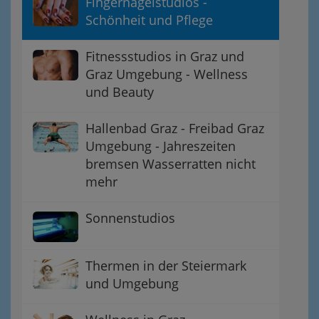
Fingernagelstudios -
Schönheit und Pflege
Fitnessstudios in Graz und
Graz Umgebung - Wellness
und Beauty
Hallenbad Graz - Freibad Graz
Umgebung - Jahreszeiten
bremsen Wasserratten nicht
mehr
Sonnenstudios
Thermen in der Steiermark
und Umgebung