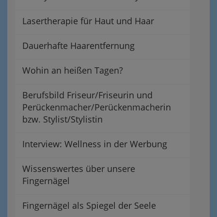
Lasertherapie für Haut und Haar
Dauerhafte Haarentfernung
Wohin an heißen Tagen?
Berufsbild Friseur/Friseurin und
Perückenmacher/Perückenmacherin
bzw. Stylist/Stylistin
Interview: Wellness in der Werbung
Wissenswertes über unsere
Fingernägel
Fingernägel als Spiegel der Seele