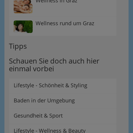
Wellness in Graz
Wellness rund um Graz
Tipps
Schauen Sie doch auch hier
einmal vorbei
Lifestyle - Schönheit & Styling
Baden in der Umgebung
Gesundheit & Sport
Lifestyle - Wellness & Beauty