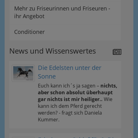
Mehr zu Friseurinnen und Friseuren -
ihr Angebot
Conditioner
News und Wissenswertes
Die Edelsten unter der
Sonne
Euch kann ich´s ja sagen –
nichts,
aber schon absolut überhaupt
gar nichts ist mir heiliger..
Wie
kann ich dem Pferd gerecht
werden? - fragt sich Daniela
Kummer.