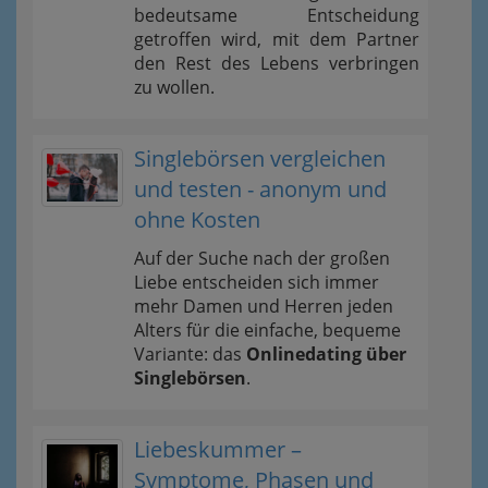
bedeutsame Entscheidung
getroffen wird, mit dem Partner
den Rest des Lebens verbringen
zu wollen.
Singlebörsen vergleichen
und testen - anonym und
ohne Kosten
Auf der Suche nach der großen
Liebe entscheiden sich immer
mehr Damen und Herren jeden
Alters für die einfache, bequeme
Variante: das
Onlinedating über
Singlebörsen
.
Liebeskummer –
Symptome, Phasen und