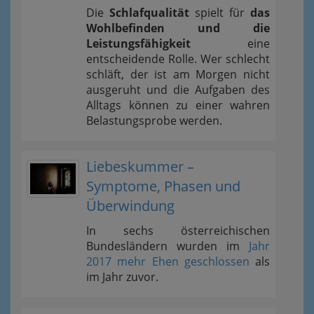
Die
Schlafqualität
spielt für
das
Wohlbefinden und die
Leistungsfähigkeit
eine
entscheidende Rolle. Wer schlecht
schläft, der ist am Morgen nicht
ausgeruht und die Aufgaben des
Alltags können zu einer wahren
Belastungsprobe werden.
Liebeskummer –
Symptome, Phasen und
Überwindung
In sechs österreichischen
Bundesländern wurden im
Jahr
2017 mehr Ehen geschlossen
als
im Jahr zuvor.