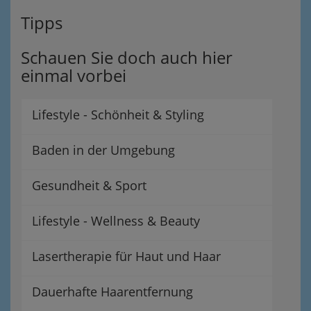
Tipps
Schauen Sie doch auch hier
einmal vorbei
Lifestyle - Schönheit & Styling
Baden in der Umgebung
Gesundheit & Sport
Lifestyle - Wellness & Beauty
Lasertherapie für Haut und Haar
Dauerhafte Haarentfernung