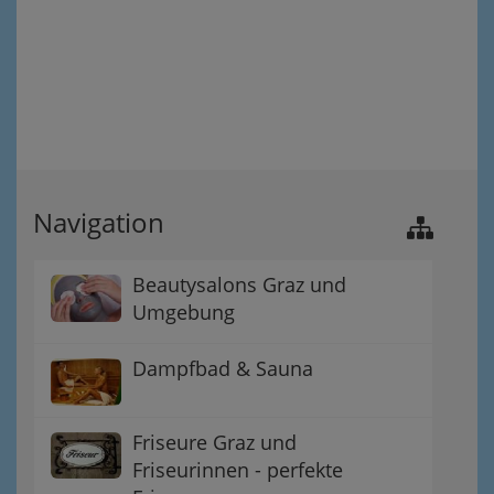
Navigation
Beautysalons Graz und
Umgebung
Dampfbad & Sauna
Friseure Graz und
Friseurinnen - perfekte