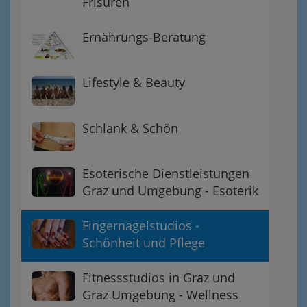
Frisuren
Ernährungs-Beratung
Lifestyle & Beauty
Schlank & Schön
Esoterische Dienstleistungen
Graz und Umgebung - Esoterik
Fingernagelstudios -
Schönheit und Pflege
Fitnessstudios in Graz und
Graz Umgebung - Wellness