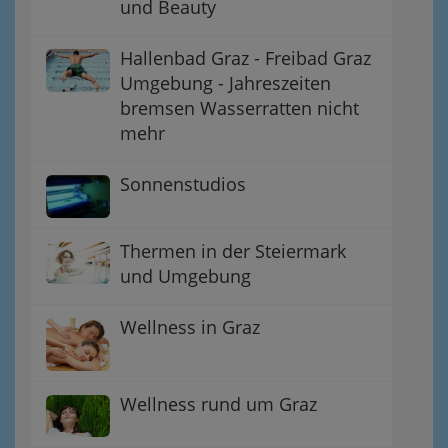
und Beauty
Hallenbad Graz - Freibad Graz
Umgebung - Jahreszeiten
bremsen Wasserratten nicht
mehr
Sonnenstudios
Thermen in der Steiermark
und Umgebung
Wellness in Graz
Wellness rund um Graz