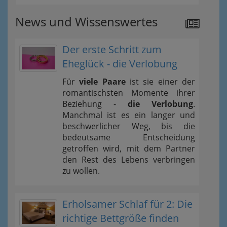
News und Wissenswertes
Der erste Schritt zum
Eheglück - die Verlobung
Für
viele Paare
ist sie einer der
romantischsten Momente ihrer
Beziehung -
die Verlobung
.
Manchmal ist es ein langer und
beschwerlicher Weg, bis die
bedeutsame Entscheidung
getroffen wird, mit dem Partner
den Rest des Lebens verbringen
zu wollen.
Erholsamer Schlaf für 2: Die
richtige Bettgröße finden