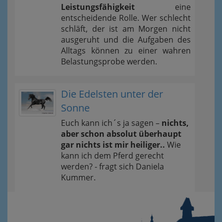
Leistungsfähigkeit
eine
entscheidende Rolle. Wer schlecht
schläft, der ist am Morgen nicht
ausgeruht und die Aufgaben des
Alltags können zu einer wahren
Belastungsprobe werden.
Die Edelsten unter der
Sonne
Euch kann ich´s ja sagen –
nichts,
aber schon absolut überhaupt
gar nichts ist mir heiliger..
Wie
kann ich dem Pferd gerecht
werden? - fragt sich Daniela
Kummer.