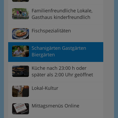
Familienfreundliche Lokale,
Gasthaus kinderfreundlich
Fischspezialitäten
Schanigärten Gastgärten
Biergärten
Küche nach 23:00 h oder
später als 2:00 Uhr geöffnet
Lokal-Kultur
Mittagsmenüs Online