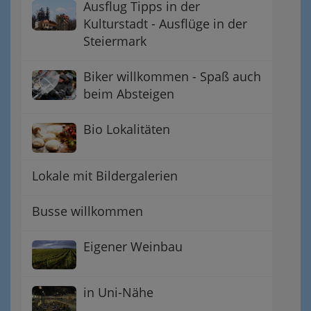
Ausflug Tipps in der
Kulturstadt - Ausflüge in der
Steiermark
Biker willkommen - Spaß auch
beim Absteigen
Bio Lokalitäten
Lokale mit Bildergalerien
Busse willkommen
Eigener Weinbau
in Uni-Nähe