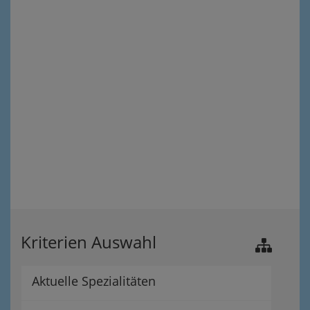
Kriterien Auswahl
Aktuelle Spezialitäten