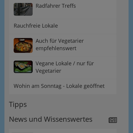
Radfahrer Treffs
Rauchfreie Lokale
Auch für Vegetarier
empfehlenswert
Vegane Lokale / nur für
Vegetarier
Wohin am Sonntag - Lokale geöffnet
Tipps
News und Wissenswertes