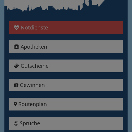
Notdienste
Apotheken
Gutscheine
Gewinnen
Routenplan
Sprüche