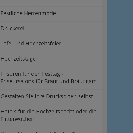
Festliche Herrenmode
Druckerei
Tafel und Hochzeitsfeier
Hochzeitstage
Frisuren für den Festtag -
Friseursalons für Braut und Bräutigam
Gestalten Sie Ihre Drucksorten selbst
Hotels für die Hochzeitsnacht oder die
Flitterwochen