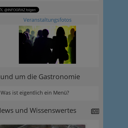
Veranstaltungsfotos
und um die Gastronomie
Was ist eigentlich ein Menü?
ews und Wissenswertes