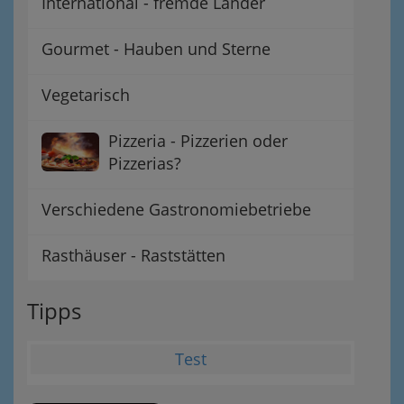
International - fremde Länder
Gourmet - Hauben und Sterne
Vegetarisch
Pizzeria - Pizzerien oder
Pizzerias?
Verschiedene Gastronomiebetriebe
Rasthäuser - Raststätten
Tipps
Test