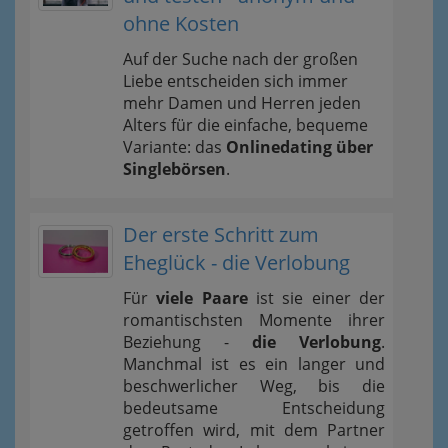
ohne Kosten
Auf der Suche nach der großen
Liebe entscheiden sich immer
mehr Damen und Herren jeden
Alters für die einfache, bequeme
Variante: das
Onlinedating über
Singlebörsen
.
Der erste Schritt zum
Eheglück - die Verlobung
Für
viele Paare
ist sie einer der
romantischsten Momente ihrer
Beziehung -
die Verlobung
.
Manchmal ist es ein langer und
beschwerlicher Weg, bis die
bedeutsame Entscheidung
getroffen wird, mit dem Partner