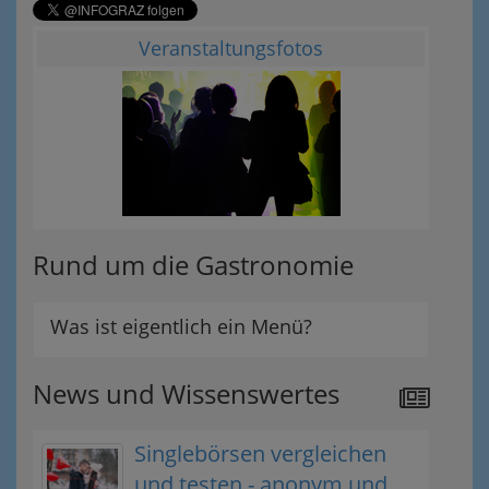
Veranstaltungsfotos
Rund um die Gastronomie
Was ist eigentlich ein Menü?
News und Wissenswertes
Singlebörsen vergleichen
und testen - anonym und