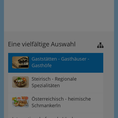
Eine vielfältige Auswahl
Gaststätten - Gasthäuser -
Gasthöfe
Steirisch - Regionale
Spezialitäten
Österreichisch - heimische
Schmankerln