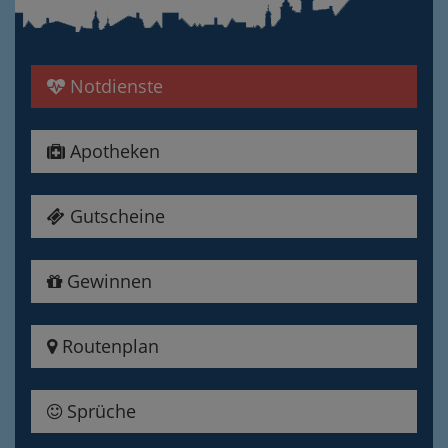
Notdienste
Apotheken
Gutscheine
Gewinnen
Routenplan
Sprüche