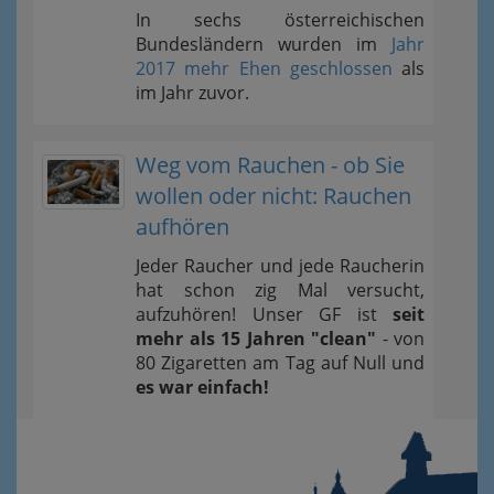
In sechs österreichischen
Bundesländern wurden im
Jahr
2017 mehr Ehen geschlossen
als
im Jahr zuvor.
Weg vom Rauchen - ob Sie
wollen oder nicht: Rauchen
aufhören
Jeder Raucher und jede Raucherin
hat schon zig Mal versucht,
aufzuhören! Unser GF ist
seit
mehr als 15 Jahren "clean"
- von
80 Zigaretten am Tag auf Null und
es war einfach!