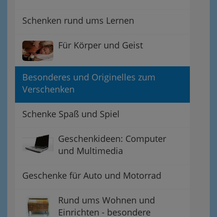
Schenken rund ums Lernen
Für Körper und Geist
Besonderes und Originelles zum
Verschenken
Schenke Spaß und Spiel
Geschenkideen: Computer
und Multimedia
Geschenke für Auto und Motorrad
Rund ums Wohnen und
Einrichten - besondere