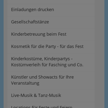
Einladungen drucken
Gesellschaftstänze
Kinderbetreuung beim Fest
Kosmetik für die Party - für das Fest
Kinderkostüme, Kinderpartys -
Kostümverleih für Fasching und Co.
Künstler und Showacts für Ihre
Veranstaltung
Live-Musik & Tanz-Musik
Locations für Feste und Feiern