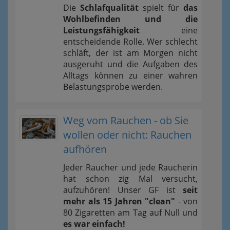
Die
Schlafqualität
spielt für
das
Wohlbefinden und die
Leistungsfähigkeit
eine
entscheidende Rolle. Wer schlecht
schläft, der ist am Morgen nicht
ausgeruht und die Aufgaben des
Alltags können zu einer wahren
Belastungsprobe werden.
Weg vom Rauchen - ob Sie
wollen oder nicht: Rauchen
aufhören
Jeder Raucher und jede Raucherin
hat schon zig Mal versucht,
aufzuhören! Unser GF ist
seit
mehr als 15 Jahren "clean"
- von
80 Zigaretten am Tag auf Null und
es war einfach!