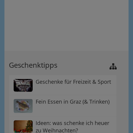
Geschenktipps
Geschenke für Freizeit & Sport
Fein Essen in Graz (& Trinken)
Ideen: was schenke ich heuer
zu Weihnachten?