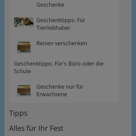
Geschenke
Geschenktipps: Für
Tierliebhaber
Reisen verschenken
Geschenktipps: Für's Büro oder die
Schule
Geschenke nur für
Erwachsene
Tipps
Alles für Ihr Fest