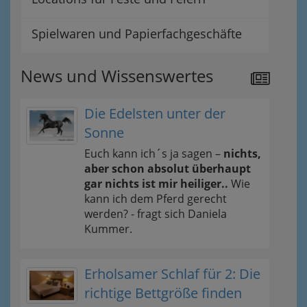
Spielwaren und Papierfachgeschäfte
News und Wissenswertes
Die Edelsten unter der
Sonne
Euch kann ich´s ja sagen –
nichts,
aber schon absolut überhaupt
gar nichts ist mir heiliger..
Wie
kann ich dem Pferd gerecht
werden? - fragt sich Daniela
Kummer.
Erholsamer Schlaf für 2: Die
richtige Bettgröße finden