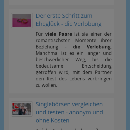
Der erste Schritt zum
Eheglück - die Verlobung
Für
viele Paare
ist sie einer der
romantischsten Momente ihrer
Beziehung -
die Verlobung
.
Manchmal ist es ein langer und
beschwerlicher Weg, bis die
bedeutsame Entscheidung
getroffen wird, mit dem Partner
den Rest des Lebens verbringen
zu wollen.
Singlebörsen vergleichen
und testen - anonym und
ohne Kosten