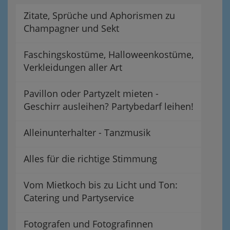
Zitate, Sprüche und Aphorismen zu
Champagner und Sekt
Faschingskostüme, Halloweenkostüme,
Verkleidungen aller Art
Pavillon oder Partyzelt mieten -
Geschirr ausleihen? Partybedarf leihen!
Alleinunterhalter - Tanzmusik
Alles für die richtige Stimmung
Vom Mietkoch bis zu Licht und Ton:
Catering und Partyservice
Fotografen und Fotografinnen