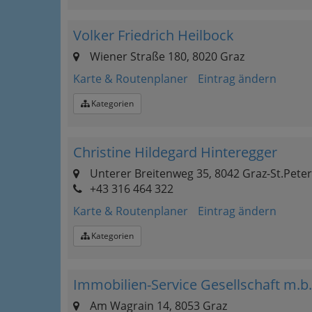
Volker Friedrich Heilbock
Wiener Straße 180, 8020 Graz
Karte & Routenplaner
Eintrag ändern
Kategorien
Christine Hildegard Hinteregger
Unterer Breitenweg 35, 8042 Graz-St.Peter
+43 316 464 322
Karte & Routenplaner
Eintrag ändern
Kategorien
Immobilien-Service Gesellschaft m.b
Am Wagrain 14, 8053 Graz