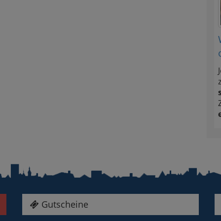
Gutscheine