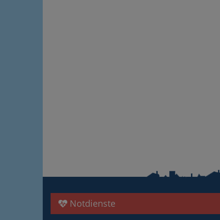
Notdienste