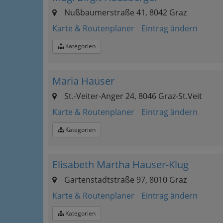
Nußbaumerstraße 41, 8042 Graz
Karte & Routenplaner
Eintrag ändern
Kategorien
Maria Hauser
St.-Veiter-Anger 24, 8046 Graz-St.Veit
Karte & Routenplaner
Eintrag ändern
Kategorien
Elisabeth Martha Hauser-Klug
Gartenstadtstraße 97, 8010 Graz
Karte & Routenplaner
Eintrag ändern
Kategorien