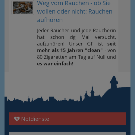
Weg vom Rauchen - ob Sie
wollen oder nicht: Rauchen
aufhören
Jeder Raucher und jede Raucherin
hat schon zig Mal versucht,
aufzuhören! Unser GF ist
seit
mehr als 15 Jahren "clean"
- von
80 Zigaretten am Tag auf Null und
es war einfach!
Notdienste