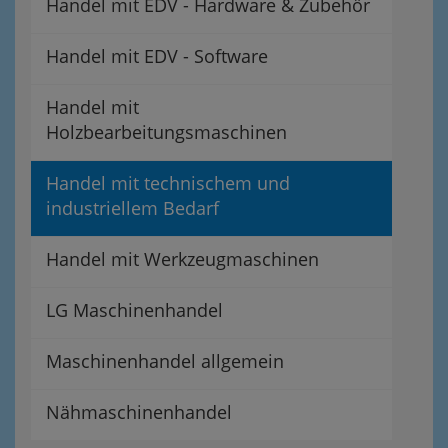
Handel mit EDV - Hardware & Zubehör
Handel mit EDV - Software
Handel mit
Holzbearbeitungsmaschinen
Handel mit technischem und
industriellem Bedarf
Handel mit Werkzeugmaschinen
LG Maschinenhandel
Maschinenhandel allgemein
Nähmaschinenhandel