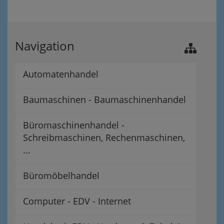
Navigation
Automatenhandel
Baumaschinen - Baumaschinenhandel
Büromaschinenhandel -
Schreibmaschinen, Rechenmaschinen,
...
Büromöbelhandel
Computer - EDV - Internet