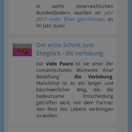
In sechs österreichischen
Bundesländern wurden im
Jahr
2017 mehr Ehen geschlossen
als
im Jahr zuvor.
Der erste Schritt zum
Eheglück - die Verlobung
Für
viele Paare
ist sie einer der
romantischsten Momente ihrer
Beziehung -
die Verlobung
.
Manchmal ist es ein langer und
beschwerlicher Weg, bis die
bedeutsame Entscheidung
getroffen wird, mit dem Partner
den Rest des Lebens verbringen
zu wollen.