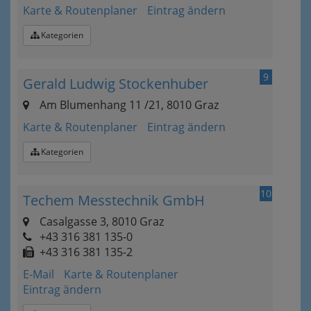
Karte & Routenplaner
Eintrag ändern
Kategorien
9
Gerald Ludwig Stockenhuber
Am Blumenhang 11 /21, 8010 Graz
Karte & Routenplaner
Eintrag ändern
Kategorien
10
Techem Messtechnik GmbH
Casalgasse 3, 8010 Graz
+43 316 381 135-0
+43 316 381 135-2
E-Mail
Karte & Routenplaner
Eintrag ändern